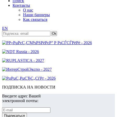
Поиск
Контакты
О нас
Наши баннеры
Как связаться
EN
ПОДПИСКА НА НОВОСТИ
Введите адрес Вашей
электронной почты: