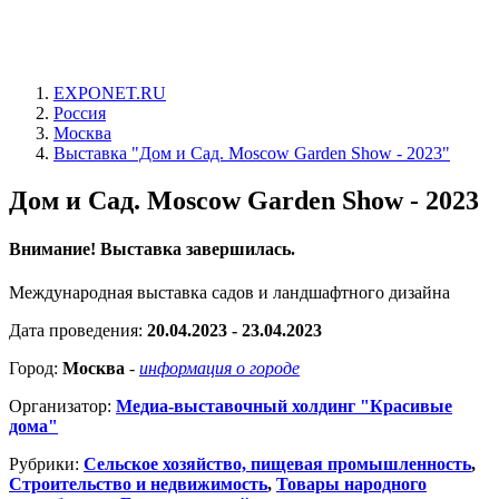
EXPONET.RU
Россия
Москва
Выставка "Дом и Сад. Moscow Garden Show - 2023"
Дом и Сад. Moscow Garden Show - 2023
Внимание! Выставка завершилась.
Международная выставка садов и ландшафтного дизайна
Дата проведения:
20.04.2023 - 23.04.2023
Город:
Москва
-
информация о городе
Организатор:
Медиа-выставочный холдинг "Красивые
дома"
Рубрики:
Сельское хозяйство, пищевая промышленность
,
Строительство и недвижимость
,
Товары народного