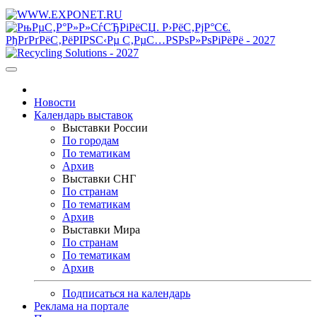
Новости
Календарь выставок
Выставки России
По городам
По тематикам
Архив
Выставки СНГ
По странам
По тематикам
Архив
Выставки Мира
По странам
По тематикам
Архив
Подписаться на календарь
Реклама на портале