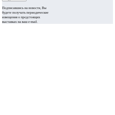
Подписавшись на новости, Вы
будете получать периодические
извещения о предстоящих
выставках на ваш e-mail.