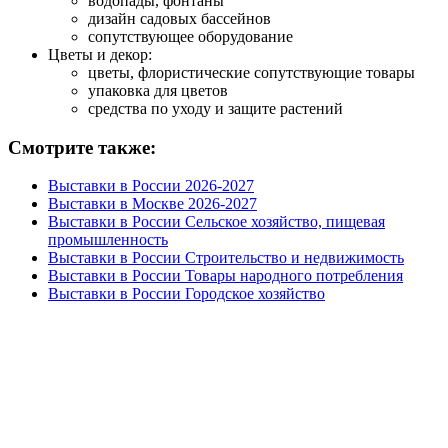
водопады, фонтаны
дизайн садовых бассейнов
сопутствующее оборудование
Цветы и декор:
цветы, флористические сопутствующие товары
упаковка для цветов
средства по уходу и защите растений
Смотрите также:
Выставки в России 2026-2027
Выставки в Москве 2026-2027
Выставки в России Сельское хозяйство, пищевая
промышленность
Выставки в России Строительство и недвижимость
Выставки в России Товары народного потребления
Выставки в России Городское хозяйство