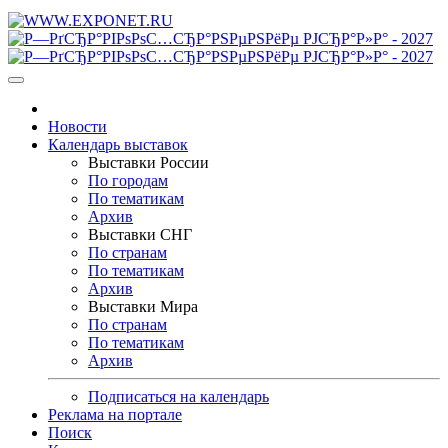
Новости
Календарь выставок
Выставки России
По городам
По тематикам
Архив
Выставки СНГ
По странам
По тематикам
Архив
Выставки Мира
По странам
По тематикам
Архив
Подписаться на календарь
Реклама на портале
Поиск