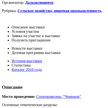
Организатор:
Дальэкспоцентр
Рубрика:
Сельское хозяйство, пищевая промышленность
Описание выставки
Условия участия
Заявка на участие в выставке
Получить приглашение
Новости выставки
Деловая программа выставки
История выставки
Статистика
Каталог 2010 года
Описание
Место проведения:
Спорткомплекс "Чемпион"
Основные тематические разделы: