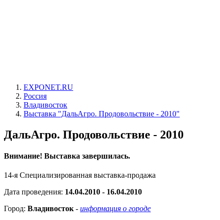
EXPONET.RU
Россия
Владивосток
Выставка "ДальАгро. Продовольствие - 2010"
ДальАгро. Продовольствие - 2010
Внимание! Выставка завершилась.
14-я Специализированная выставка-продажа
Дата проведения:
14.04.2010 - 16.04.2010
Город:
Владивосток
-
информация о городе