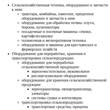
Сельскохозяйственная техника, оборудование и запчасти
к ним:
тракторы, комбайны, навесное, прицепное
оборудование и запчасти к ним
оборудование для обработки почвы: плуги,
бороны, культиваторы
посадочные и посевные машины: сеялки,
картофелесажалки
поливочная и мелиоративная техника
оборудование и машины для крестьянских и
фермерских хозяйств
Оборудование для переработки, хранения и
транспортировки сельхозпродукции:
оборудование для переработки
сельскохозяйственной продукции:
зерноочистительное, мукомольное
рисошелушильное оборудование
оборудование для хранения сельскохозяйственной
продукции:
зернохранилища, овощехранилища,
элеваторы
системы сушки и вентиляции
транспортировка сельхозпродукции:
транспортные средства, прицепы