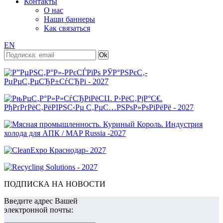
Контакты
О нас
Наши баннеры
Как связаться
EN
ПОДПИСКА НА НОВОСТИ
Введите адрес Вашей
электронной почты: