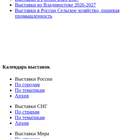
Выставки во Владивостоке 2026-2027
Выставки в России Сельское хозяйство, пищевая
промышленность
Календарь выставок
Выставки России
По городам
По тематикам
Архив
Выставки СНГ
По странам
По тематикам
Архив
Выставки Мира