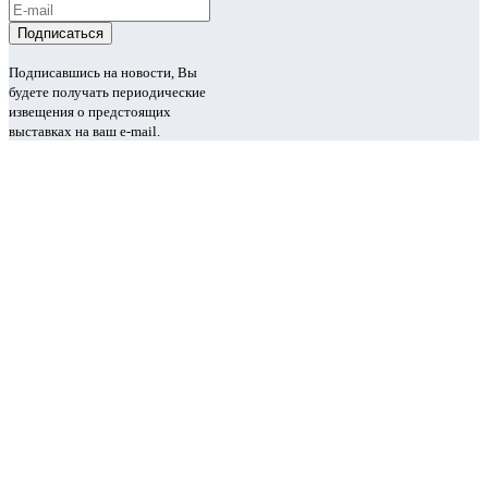
Подписавшись на новости, Вы
будете получать периодические
извещения о предстоящих
выставках на ваш e-mail.