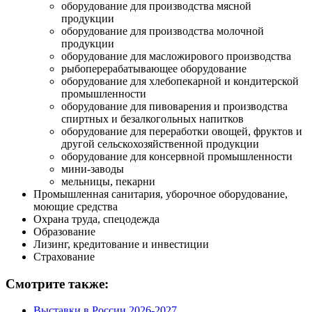
оборудование для производства мясной
продукции
оборудование для производства молочной
продукции
оборудование для масложирового производства
рыбоперерабатывающее оборудование
оборудование для хлебопекарной и кондитерской
промышленности
оборудование для пивоварения и производства
спиртных и безалкогольных напитков
оборудование для переработки овощей, фруктов и
другой сельскохозяйственной продукции
оборудование для консервной промышленности
мини-заводы
мельницы, пекарни
Промышленная санитария, уборочное оборудование,
моющие средства
Охрана труда, спецодежда
Образование
Лизинг, кредитование и инвестиции
Страхование
Смотрите также:
Выставки в России 2026-2027