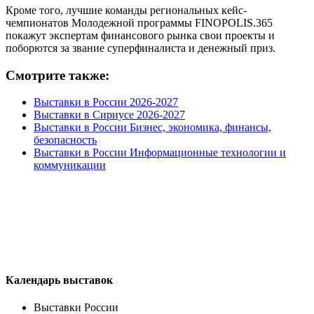
Кроме того, лучшие команды региональных кейс-
чемпионатов Молодежной программы FINOPOLIS.365
покажут экспертам финансового рынка свои проекты и
поборются за звание суперфиналиста и денежный приз.
Смотрите также:
Выставки в России 2026-2027
Выставки в Сириусе 2026-2027
Выставки в России Бизнес, экономика, финансы,
безопасность
Выставки в России Информационные технологии и
коммуникации
Календарь выставок
Выставки России