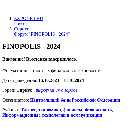
EXPONET.RU
Россия
Сириус
Форум "FINOPOLIS - 2024"
FINOPOLIS - 2024
Внимание! Выставка завершилась.
Форум инновационных финансовых технологий
Дата проведения:
16.10.2024 - 18.10.2024
Город:
Сириус
-
информация о городе
Организатор:
Центральный банк Российской Федерации
Рубрики:
Бизнес, экономика, финансы, безопасность
,
Информационные технологии и коммуникации