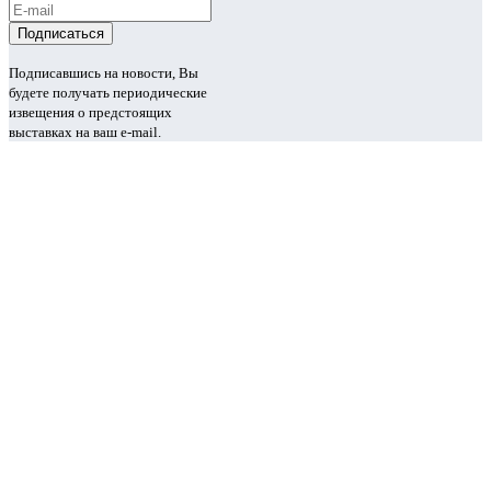
Подписавшись на новости, Вы
будете получать периодические
извещения о предстоящих
выставках на ваш e-mail.