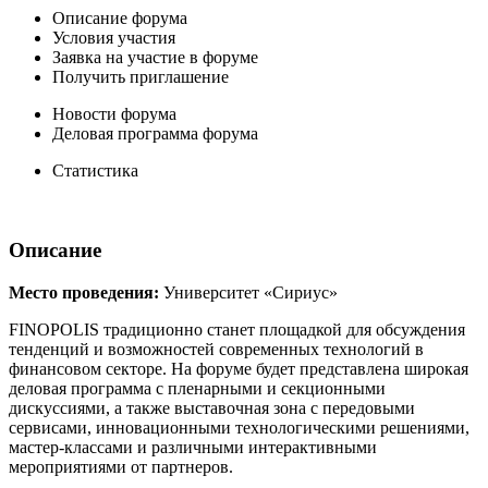
Описание форума
Условия участия
Заявка на участие в форуме
Получить приглашение
Новости форума
Деловая программа форума
Статистика
Описание
Место проведения:
Университет «Сириус»
FINOPOLIS традиционно станет площадкой для обсуждения
тенденций и возможностей современных технологий в
финансовом секторе. На форуме будет представлена широкая
деловая программа с пленарными и секционными
дискуссиями, а также выставочная зона с передовыми
сервисами, инновационными технологическими решениями,
мастер-классами и различными интерактивными
мероприятиями от партнеров.