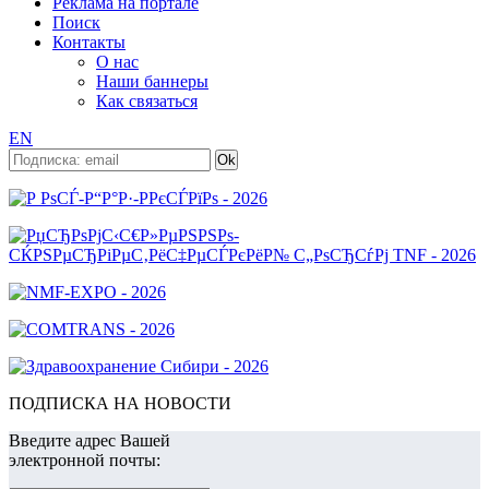
Реклама на портале
Поиск
Контакты
О нас
Наши баннеры
Как связаться
EN
ПОДПИСКА НА НОВОСТИ
Введите адрес Вашей
электронной почты: