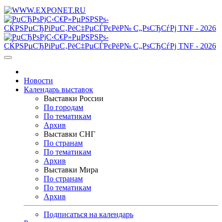
Новости
Календарь выставок
Выставки России
По городам
По тематикам
Архив
Выставки СНГ
По странам
По тематикам
Архив
Выставки Мира
По странам
По тематикам
Архив
Подписаться на календарь