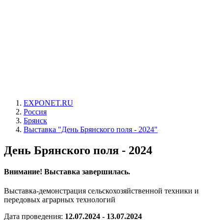
EXPONET.RU
Россия
Брянск
Выставка "День Брянского поля - 2024"
День Брянского поля - 2024
Внимание! Выставка завершилась.
Выставка-демонстрация сельскохозяйственной техники и
передовых аграрных технологий
Дата проведения:
12.07.2024 - 13.07.2024