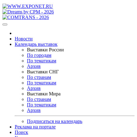
Новости
Календарь выставок
Выставки России
По городам
По тематикам
Архив
Выставки СНГ
По странам
По тематикам
Архив
Выставки Мира
По странам
По тематикам
Архив
Подписаться на календарь
Реклама на портале
Поиск