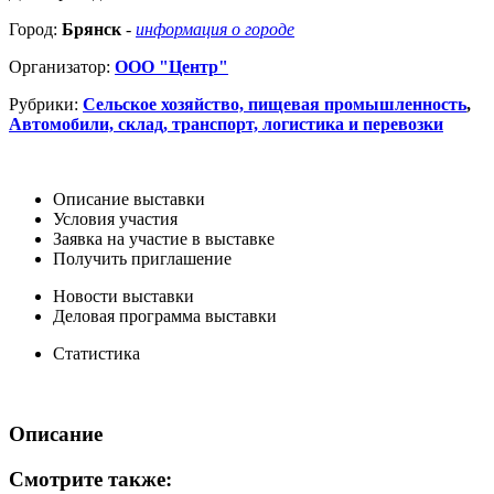
Город:
Брянск
-
информация о городе
Организатор:
ООО "Центр"
Рубрики:
Сельское хозяйство, пищевая промышленность
,
Автомобили, склад, транспорт, логистика и перевозки
Описание выставки
Условия участия
Заявка на участие в выставке
Получить приглашение
Новости выставки
Деловая программа выставки
Статистика
Описание
Смотрите также: