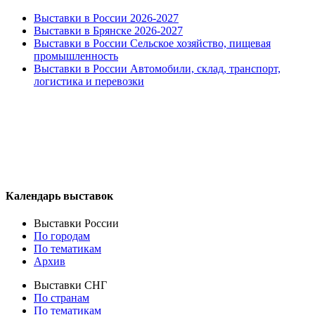
Выставки в России 2026-2027
Выставки в Брянске 2026-2027
Выставки в России Сельское хозяйство, пищевая
промышленность
Выставки в России Автомобили, склад, транспорт,
логистика и перевозки
Календарь выставок
Выставки России
По городам
По тематикам
Архив
Выставки СНГ
По странам
По тематикам