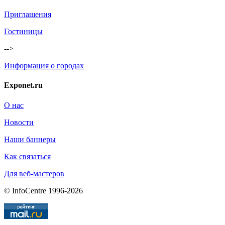
Приглашения
Гостиницы
-->
Информация о городах
Exponet.ru
О нас
Новости
Наши баннеры
Как связаться
Для веб-мастеров
© InfoCentre 1996-2026