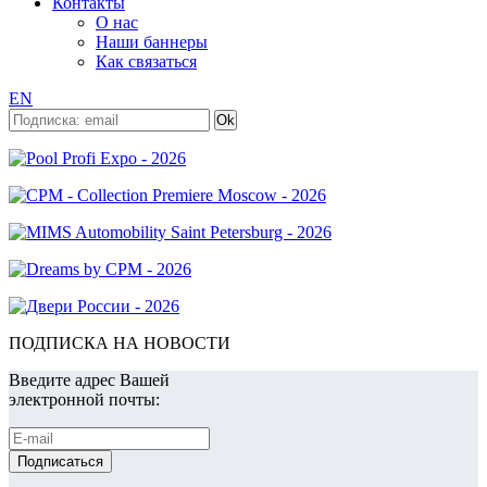
Контакты
О нас
Наши баннеры
Как связаться
EN
ПОДПИСКА НА НОВОСТИ
Введите адрес Вашей
электронной почты: