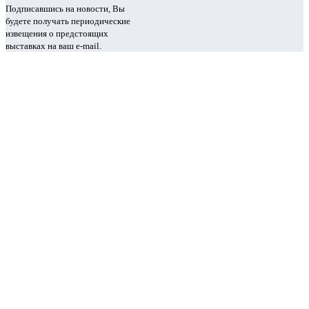
Подписавшись на новости, Вы
будете получать периодические
извещения о предстоящих
выставках на ваш e-mail.