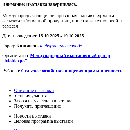
Внимание! Выставка завершилась.
Международная специализированная выставка-ярмарка
сельскохозяйственной продукции, инвентаря, технологий и
ремёсел
Дата проведения:
16.10.2025 - 19.10.2025
Город:
Кишинев
-
информация о городе
Организатор:
Международный выставочный центр
"Moldexpo"
Рубрика:
Сельское хозяйство, пищевая промышленность
Описание выставки
Условия участия
Заявка на участие в выставке
Получить приглашение
Новости выставки
Деловая программа выставки