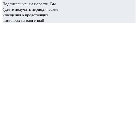
Подписавшись на новости, Вы
будете получать периодические
извещения о предстоящих
выставках на ваш e-mail.