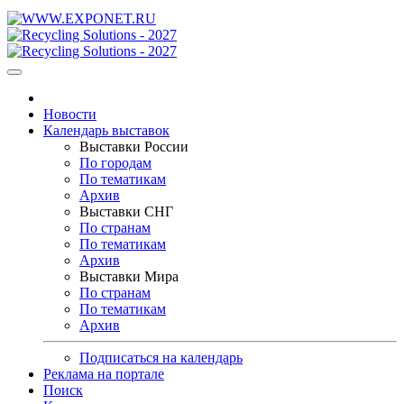
Новости
Календарь выставок
Выставки России
По городам
По тематикам
Архив
Выставки СНГ
По странам
По тематикам
Архив
Выставки Мира
По странам
По тематикам
Архив
Подписаться на календарь
Реклама на портале
Поиск