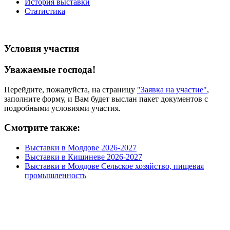
История выставки
Статистика
Условия участия
Уважаемые господа!
Перейдите, пожалуйста, на страницу
"Заявка на участие"
,
заполните форму, и Вам будет выслан пакет документов с
подробными условиями участия.
Смотрите также:
Выставки в Молдове 2026-2027
Выставки в Кишиневе 2026-2027
Выставки в Молдове Сельское хозяйство, пищевая
промышленность