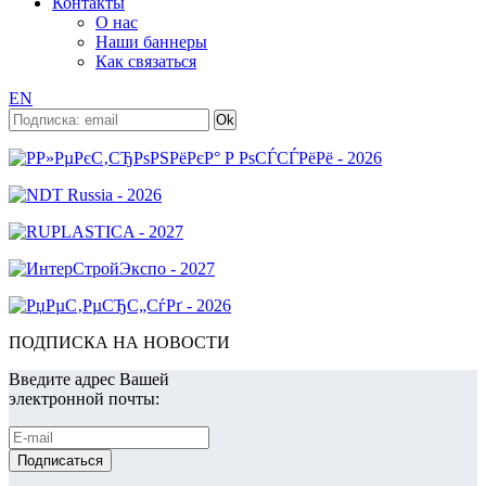
Контакты
О нас
Наши баннеры
Как связаться
EN
ПОДПИСКА НА НОВОСТИ
Введите адрес Вашей
электронной почты: