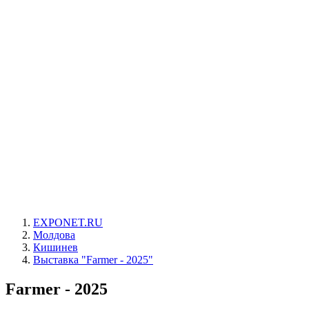
EXPONET.RU
Молдова
Кишинев
Выставка "Farmer - 2025"
Farmer - 2025