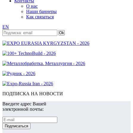
Контакты
О нас
Наши баннеры
Как связаться
EN
ПОДПИСКА НА НОВОСТИ
Введите адрес Вашей
электронной почты: