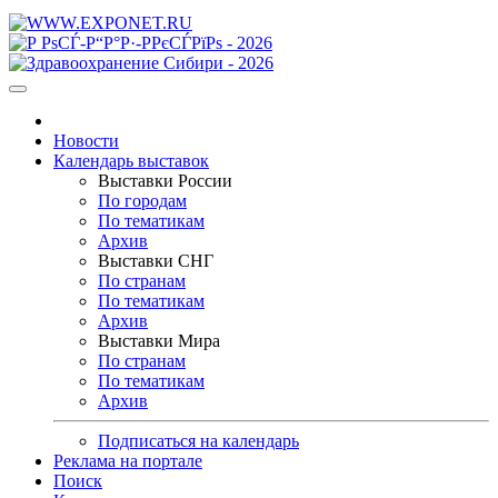
Новости
Календарь выставок
Выставки России
По городам
По тематикам
Архив
Выставки СНГ
По странам
По тематикам
Архив
Выставки Мира
По странам
По тематикам
Архив
Подписаться на календарь
Реклама на портале
Поиск