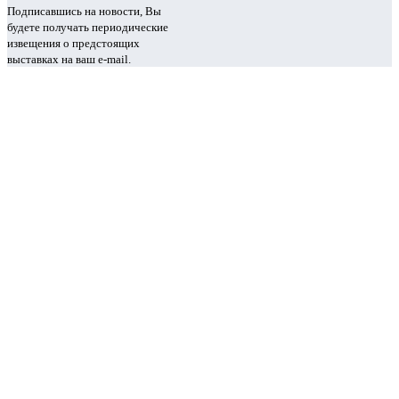
Подписавшись на новости, Вы
будете получать периодические
извещения о предстоящих
выставках на ваш e-mail.