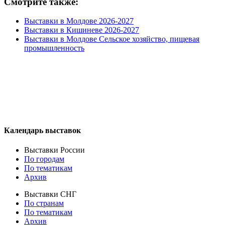
Смотрите также:
Выставки в Молдове 2026-2027
Выставки в Кишиневе 2026-2027
Выставки в Молдове Сельское хозяйство, пищевая
промышленность
Календарь выставок
Выставки России
По городам
По тематикам
Архив
Выставки СНГ
По странам
По тематикам
Архив