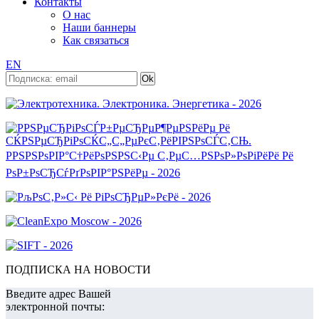
Контакты
О нас
Наши баннеры
Как связаться
EN
ПОДПИСКА НА НОВОСТИ
Введите адрес Вашей
электронной почты: