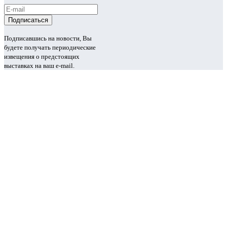
Подписавшись на новости, Вы
будете получать периодические
извещения о предстоящих
выставках на ваш e-mail.