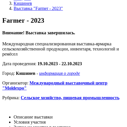
Кишинев
Выставка "Farmer - 2023"
Farmer - 2023
Внимание! Выставка завершилась.
Международная специализированная выставка-ярмарка
сельскохозяйственной продукции, инвентаря, технологий и
ремёсел
Дата проведения:
19.10.2023 - 22.10.2023
Город:
Кишинев
-
информация о городе
Организатор:
Международный выставочный центр
"Moldexpo"
Рубрика:
Сельское хозяйство, пищевая промышленность
Описание выставки
Условия участия