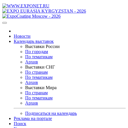
Новости
Календарь выставок
Выставки России
По городам
По тематикам
Архив
Выставки СНГ
По странам
По тематикам
Архив
Выставки Мира
По странам
По тематикам
Архив
Подписаться на календарь
Реклама на портале
Поиск