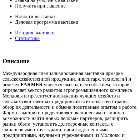
Заявка на участие в выставке
Получить приглашение
Новости выставки
Деловая программа выставки
История выставки
Статистика
Описание
Международная специализированная выставка-ярмарка
сельскохозяйственной продукции, инвентаря, технологий и
ремесел
FARMER
является ежегодным событием, которое
определяет вектор развития агропромышленного комплекса
Молдовы и презентует достижения лучших хозяйств и
сельскохозяйственных предприятий всех областей страны,
обзор их деятельности и обмена позитивным опытом в работе.
Формат выставки предоставляет экспонентам отличную
возможность найти новых деловых партнеров, расширить
рынки сбыта, установить долгосрочные контакты с
финансовыми структурами, производственными
предприятиями, научными учреждениями из Молдовы и