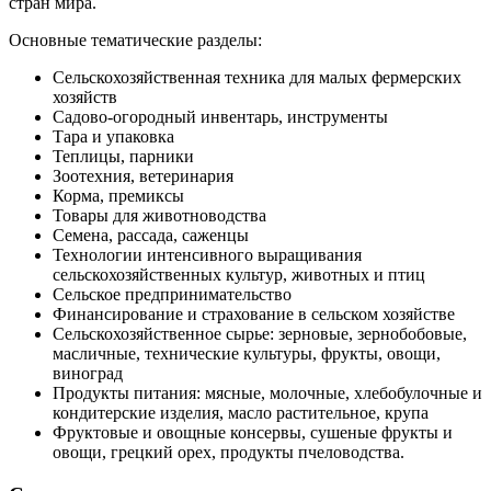
стран мира.
Основные тематические разделы:
Сельскохозяйственная техника для малых фермерских
хозяйств
Садово-огородный инвентарь, инструменты
Тара и упаковка
Теплицы, парники
Зоотехния, ветеринария
Корма, премиксы
Товары для животноводства
Семена, рассада, саженцы
Технологии интенсивного выращивания
сельскохозяйственных культур, животных и птиц
Сельское предпринимательство
Финансирование и страхование в сельском хозяйстве
Сельскохозяйственное сырье: зерновые, зернобобовые,
масличные, технические культуры, фрукты, овощи,
виноград
Продукты питания: мясные, молочные, хлебобулочные и
кондитерские изделия, масло растительное, крупа
Фруктовые и овощные консервы, сушеные фрукты и
овощи, грецкий орех, продукты пчеловодства.