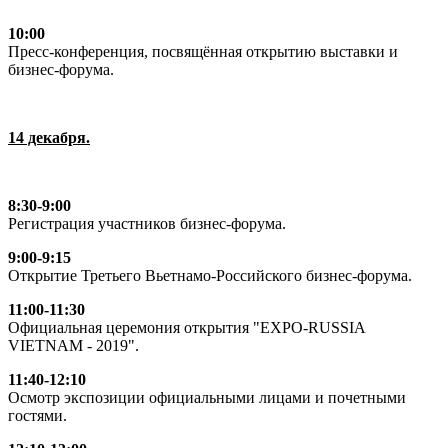
10:00
Пресс-конференция, посвящённая открытию выставки и
бизнес-форума.
14 декабря.
8:30-9:00
Регистрация участников бизнес-форума.
9:00-9:15
Открытие Третьего Вьетнамо-Российского бизнес-форума.
11:00-11:30
Официальная церемония открытия "EXPO-RUSSIA
VIETNAM - 2019".
11:40-12:10
Осмотр экспозиции официальными лицами и почетными
гостями.