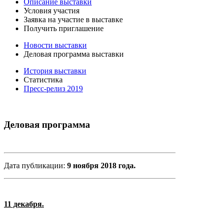
Описание выставки
Условия участия
Заявка на участие в выставке
Получить приглашение
Новости выставки
Деловая программа выставки
История выставки
Статистика
Пресс-релиз 2019
Деловая программа
Дата публикации:
9 ноября 2018 года.
11 декабря.