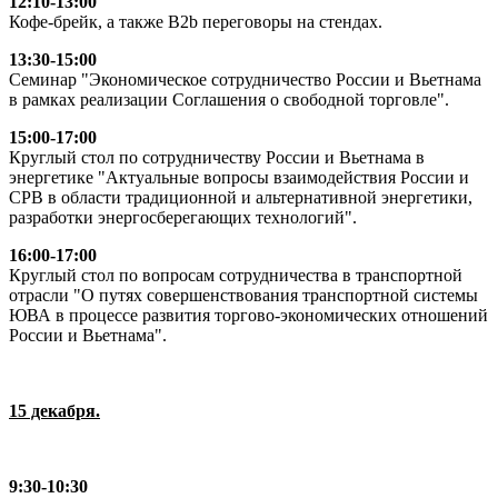
12:10-13:00
Кофе-брейк, а также B2b переговоры на стендах.
13:30-15:00
Семинар "Экономическое сотрудничество России и Вьетнама
в рамках реализации Соглашения о свободной торговле".
15:00-17:00
Круглый стол по сотрудничеству России и Вьетнама в
энергетике "Актуальные вопросы взаимодействия России и
СРВ в области традиционной и альтернативной энергетики,
разработки энергосберегающих технологий".
16:00-17:00
Круглый стол по вопросам сотрудничества в транспортной
отрасли "О путях совершенствования транспортной системы
ЮВА в процессе развития торгово-экономических отношений
России и Вьетнама".
15 декабря.
9:30-10:30