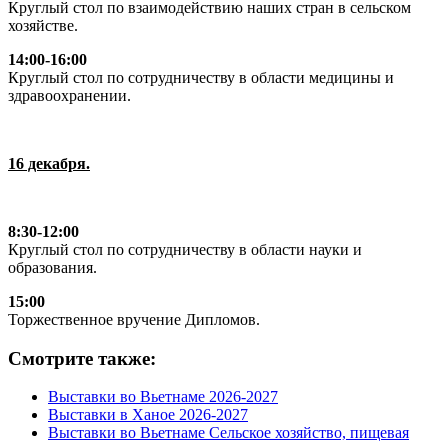
Круглый стол по взаимодействию наших стран в сельском
хозяйстве.
14:00-16:00
Круглый стол по сотрудничеству в области медицины и
здравоохранении.
16 декабря.
8:30-12:00
Круглый стол по сотрудничеству в области науки и
образования.
15:00
Торжественное вручение Дипломов.
Смотрите также:
Выставки во Вьетнаме 2026-2027
Выставки в Ханое 2026-2027
Выставки во Вьетнаме Сельское хозяйство, пищевая