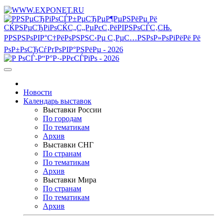
Новости
Календарь выставок
Выставки России
По городам
По тематикам
Архив
Выставки СНГ
По странам
По тематикам
Архив
Выставки Мира
По странам
По тематикам
Архив