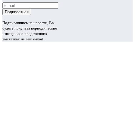
Подписавшись на новости, Вы
будете получать периодические
извещения о предстоящих
выставках на ваш e-mail.