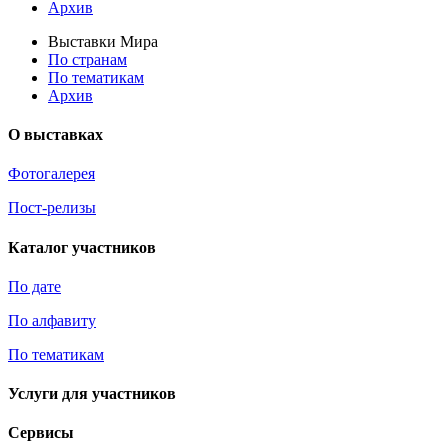
Архив
Выставки Мира
По странам
По тематикам
Архив
О выставках
Фотогалерея
Пост-релизы
Каталог участников
По дате
По алфавиту
По тематикам
Услуги для участников
Сервисы