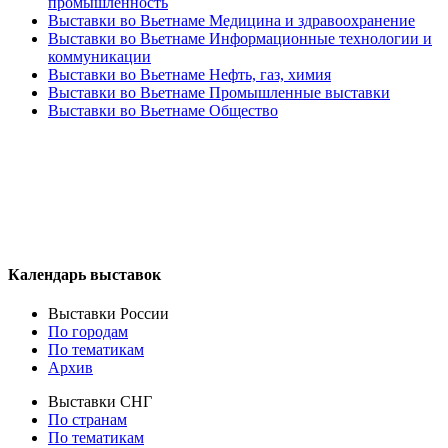
промышленность
Выставки во Вьетнаме Медицина и здравоохранение
Выставки во Вьетнаме Информационные технологии и
коммуникации
Выставки во Вьетнаме Нефть, газ, химия
Выставки во Вьетнаме Промышленные выставки
Выставки во Вьетнаме Общество
Календарь выставок
Выставки России
По городам
По тематикам
Архив
Выставки СНГ
По странам
По тематикам