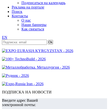
Подписаться на календарь
Реклама на портале
Поиск
Контакты
О нас
Наши баннеры
Как связаться
EN
ПОДПИСКА НА НОВОСТИ
Введите адрес Вашей
электронной почты: