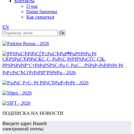
Контакты
О нас
Наши баннеры
Как связаться
EN
ПОДПИСКА НА НОВОСТИ
Введите адрес Вашей
электронной почты: