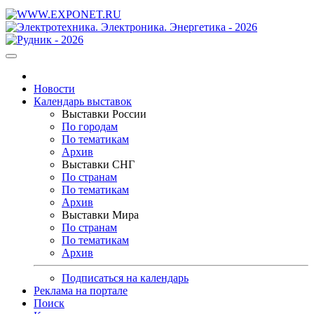
Новости
Календарь выставок
Выставки России
По городам
По тематикам
Архив
Выставки СНГ
По странам
По тематикам
Архив
Выставки Мира
По странам
По тематикам
Архив
Подписаться на календарь
Реклама на портале
Поиск