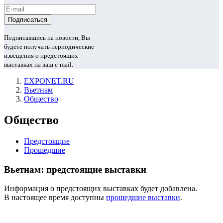
Подписавшись на новости, Вы
будете получать периодические
извещения о предстоящих
выставках на ваш e-mail.
EXPONET.RU
Вьетнам
Общество
Общество
Предстоящие
Прошедшие
Вьетнам: предстоящие выставки
Информация о предстоящих выставках будет добавлена.
В настоящее время доступны
прошедшие выставки
.