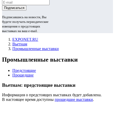
Подписавшись на новости, Вы
будете получать периодические
извещения о предстоящих
выставках на ваш e-mail.
EXPONET.RU
Вьетнам
Промышленные выставки
Промышленные выставки
Предстоящие
Прошедшие
Вьетнам: предстоящие выставки
Информация о предстоящих выставках будет добавлена.
В настоящее время доступны
прошедшие выставки
.