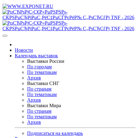
Новости
Календарь выставок
Выставки России
По городам
По тематикам
Архив
Выставки СНГ
По странам
По тематикам
Архив
Выставки Мира
По странам
По тематикам
Архив
Подписаться на календарь