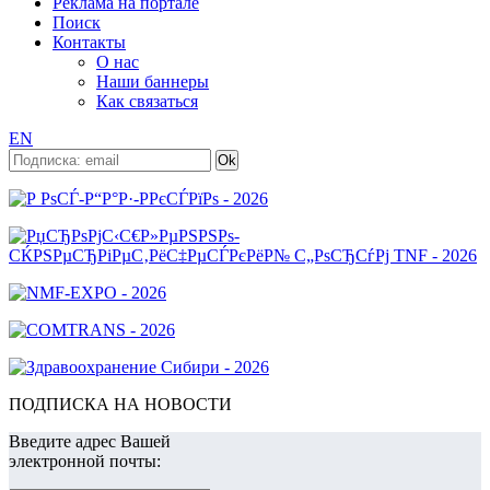
Реклама на портале
Поиск
Контакты
О нас
Наши баннеры
Как связаться
EN
ПОДПИСКА НА НОВОСТИ
Введите адрес Вашей
электронной почты: