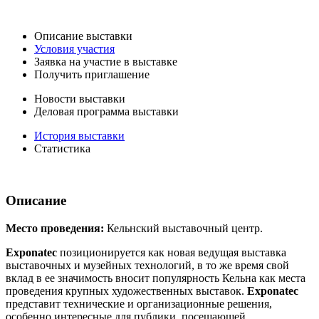
Описание выставки
Условия участия
Заявка на участие в выставке
Получить приглашение
Новости выставки
Деловая программа выставки
История выставки
Статистика
Описание
Место проведения:
Кельнский выставочный центр.
Exponatec
позиционируется как новая ведущая выставка
выставочных и музейных технологий, в то же время свой
вклад в ее значимость вносит популярность Кельна как места
проведения крупных художественных выставок.
Exponatec
представит технические и организационные решения,
особенно интересные для публики, посещающей