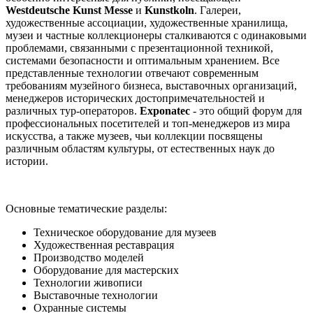
Westdeutsche Kunst Messe
и
Kunstkoln
. Галереи,
художественные ассоциации, художественные хранилища,
музеи и частные коллекционеры сталкиваются с одинаковыми
проблемами, связанными с презентационной техникой,
системами безопасности и оптимальным хранением. Все
представленные технологии отвечают современным
требованиям музейного бизнеса, выставочных организаций,
менеджеров исторических достопримечательностей и
различных тур-операторов.
Exponatec
- это общий форум для
профессиональных посетителей и топ-менеджеров из мира
искусства, а также музеев, чьи коллекции посвящены
различным областям культуры, от естественных наук до
истории.
Основные тематические разделы:
Техническое оборудование для музеев
Художественная реставрация
Производство моделей
Оборудование для мастерских
Технологии живописи
Выставочные технологии
Охранные системы