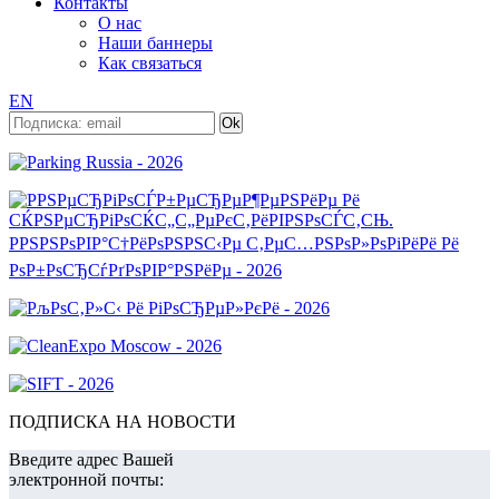
Контакты
О нас
Наши баннеры
Как связаться
EN
ПОДПИСКА НА НОВОСТИ
Введите адрес Вашей
электронной почты: