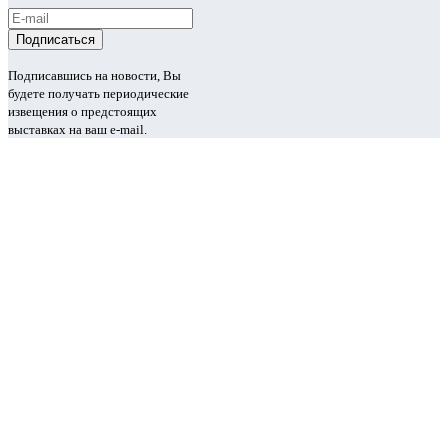
Подписавшись на новости, Вы
будете получать периодические
извещения о предстоящих
выставках на ваш e-mail.