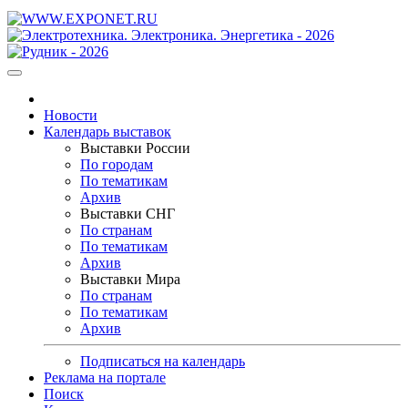
Новости
Календарь выставок
Выставки России
По городам
По тематикам
Архив
Выставки СНГ
По странам
По тематикам
Архив
Выставки Мира
По странам
По тематикам
Архив
Подписаться на календарь
Реклама на портале
Поиск