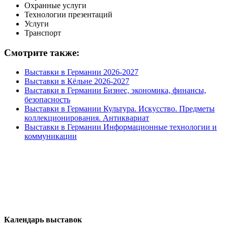
Охранные услуги
Технологии презентаций
Услуги
Транспорт
Смотрите также:
Выставки в Германии 2026-2027
Выставки в Кёльне 2026-2027
Выставки в Германии Бизнес, экономика, финансы,
безопасность
Выставки в Германии Культура. Искусство. Предметы
коллекционирования. Антиквариат
Выставки в Германии Информационные технологии и
коммуникации
Календарь выставок