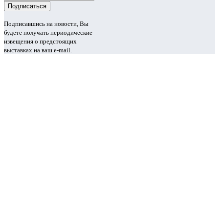
Подписавшись на новости, Вы
будете получать периодические
извещения о предстоящих
выставках на ваш e-mail.