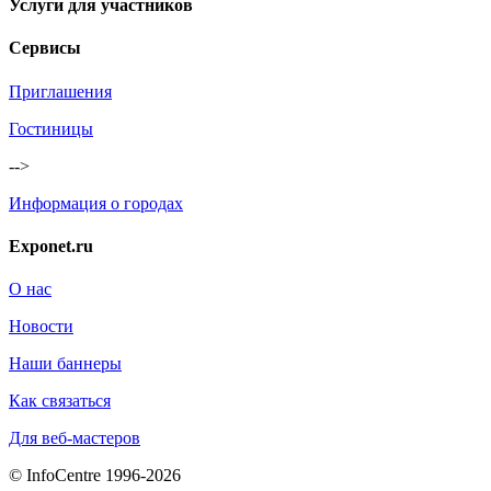
Услуги для участников
Сервисы
Приглашения
Гостиницы
-->
Информация о городах
Exponet.ru
О нас
Новости
Наши баннеры
Как связаться
Для веб-мастеров
© InfoCentre 1996-2026