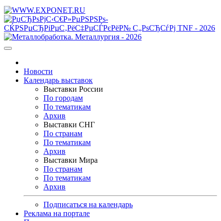
Новости
Календарь выставок
Выставки России
По городам
По тематикам
Архив
Выставки СНГ
По странам
По тематикам
Архив
Выставки Мира
По странам
По тематикам
Архив
Подписаться на календарь
Реклама на портале