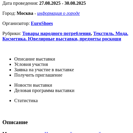
Дата проведения:
27.08.2025 - 30.08.2025
Город:
Москва
-
информация о городе
Организатор:
EuroShoes
Рубрики:
Товары народного потребления
,
Текстиль. Мода.
Косметика. Ювелирные выставки, предметы роскоши
Описание выставки
Условия участия
Заявка на участие в выставке
Получить приглашение
Новости выставки
Деловая программа выставки
Статистика
Описание