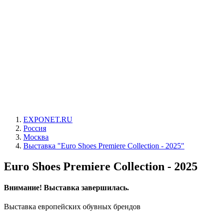
EXPONET.RU
Россия
Москва
Выставка "Euro Shoes Premiere Collection - 2025"
Euro Shoes Premiere Collection - 2025
Внимание! Выставка завершилась.
Выставка европейских обувных брендов