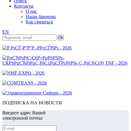
Поиск
Контакты
О нас
Наши баннеры
Как связаться
EN
ПОДПИСКА НА НОВОСТИ
Введите адрес Вашей
электронной почты: