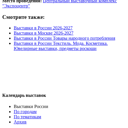
Место проведения:
Центральный выставочный комплекс
"Экспоцентр"
Смотрите также:
Выставки в России 2026-2027
Выставки в Москве 2026-2027
Выставки в России Товары народного потребления
Выставки в России Текстиль. Мода. Косметика.
Ювелирные выставки, предметы роскоши
Календарь выставок
Выставки России
По городам
По тематикам
Архив