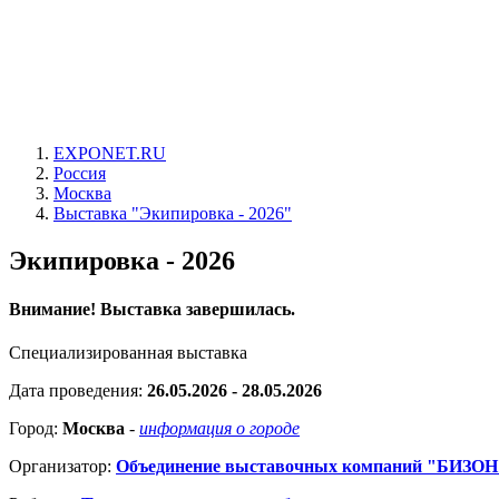
EXPONET.RU
Россия
Москва
Выставка "Экипировка - 2026"
Экипировка - 2026
Внимание! Выставка завершилась.
Специализированная выставка
Дата проведения:
26.05.2026 - 28.05.2026
Город:
Москва
-
информация о городе
Организатор:
Объединение выставочных компаний "БИЗОН