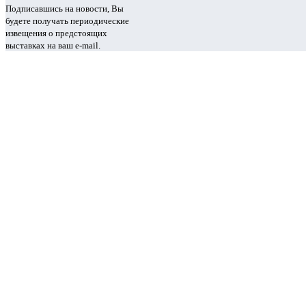
Подписавшись на новости, Вы
будете получать периодические
извещения о предстоящих
выставках на ваш e-mail.