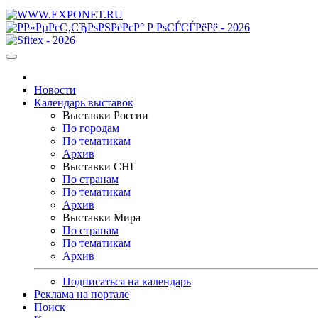
Новости
Календарь выставок
Выставки России
По городам
По тематикам
Архив
Выставки СНГ
По странам
По тематикам
Архив
Выставки Мира
По странам
По тематикам
Архив
Подписаться на календарь
Реклама на портале
Поиск