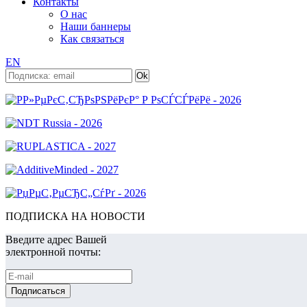
Контакты
О нас
Наши баннеры
Как связаться
EN
ПОДПИСКА НА НОВОСТИ
Введите адрес Вашей
электронной почты: