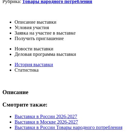
Рубрика:
Товары народного потребления
Описание выставки
Условия участия
Заявка на участие в выставке
Получить приглашение
Новости выставки
Деловая программа выставки
История выставки
Статистика
Описание
Смотрите также:
Выставки в России 2026-2027
Выставки в Москве 2026-2027
Выставки в России Товары народного потребления