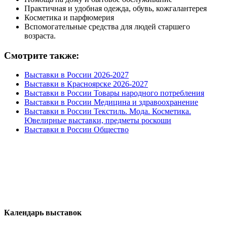
Практичная и удобная одежда, обувь, кожгалантерея
Косметика и парфюмерия
Вспомогательные средства для людей старшего
возраста.
Смотрите также:
Выставки в России 2026-2027
Выставки в Красноярске 2026-2027
Выставки в России Товары народного потребления
Выставки в России Медицина и здравоохранение
Выставки в России Текстиль. Мода. Косметика.
Ювелирные выставки, предметы роскоши
Выставки в России Общество
Календарь выставок