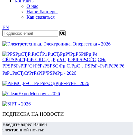
Контакты
О нас
Наши баннеры
Как связаться
EN
ПОДПИСКА НА НОВОСТИ
Введите адрес Вашей
электронной почты: