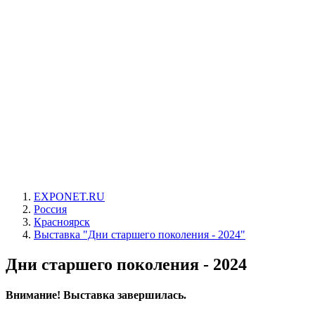
EXPONET.RU
Россия
Красноярск
Выставка "Дни старшего поколения - 2024"
Дни старшего поколения - 2024
Внимание! Выставка завершилась.