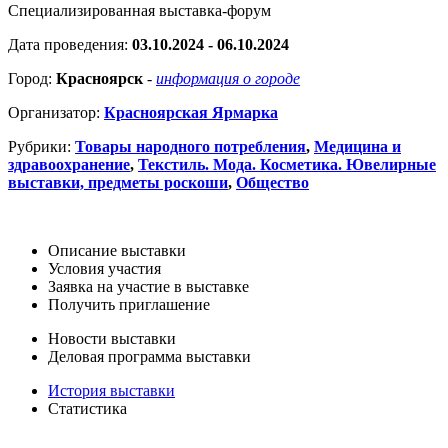
Специализированная выставка-форум
Дата проведения:
03.10.2024 - 06.10.2024
Город:
Красноярск
-
информация о городе
Организатор:
Красноярская Ярмарка
Рубрики:
Товары народного потребления
,
Медицина и
здравоохранение
,
Текстиль. Мода. Косметика. Ювелирные
выставки, предметы роскоши
,
Общество
Описание выставки
Условия участия
Заявка на участие в выставке
Получить приглашение
Новости выставки
Деловая программа выставки
История выставки
Статистика