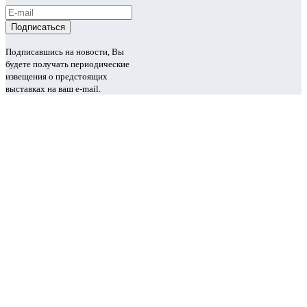
Подписавшись на новости, Вы
будете получать периодические
извещения о предстоящих
выставках на ваш e-mail.