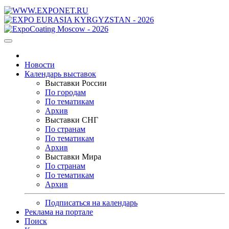
Новости
Календарь выставок
Выставки России
По городам
По тематикам
Архив
Выставки СНГ
По странам
По тематикам
Архив
Выставки Мира
По странам
По тематикам
Архив
Подписаться на календарь
Реклама на портале
Поиск