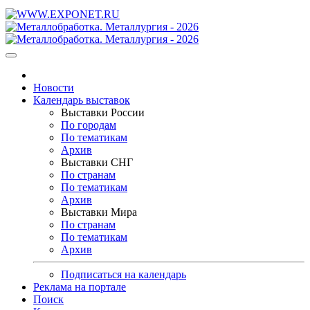
Новости
Календарь выставок
Выставки России
По городам
По тематикам
Архив
Выставки СНГ
По странам
По тематикам
Архив
Выставки Мира
По странам
По тематикам
Архив
Подписаться на календарь
Реклама на портале
Поиск