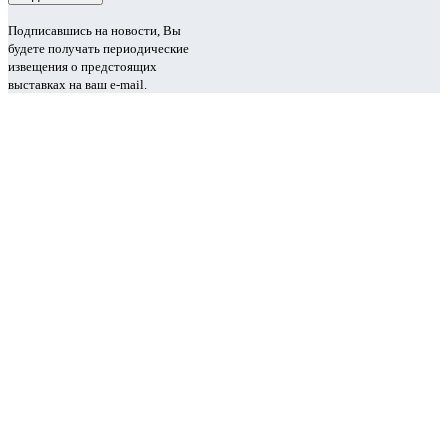
Подписавшись на новости, Вы
будете получать периодические
извещения о предстоящих
выставках на ваш e-mail.