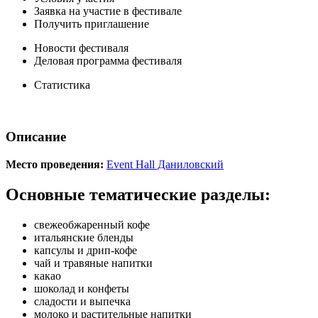
Заявка на участие в фестивале
Получить приглашение
Новости фестиваля
Деловая программа фестиваля
Статистика
Описание
Место проведения:
Event Hall Даниловский
Основные тематические разделы:
свежеобжаренный кофе
итальянские бленды
капсулы и дрип-кофе
чай и травяные напитки
какао
шоколад и конфеты
сладости и выпечка
молоко и растительные напитки