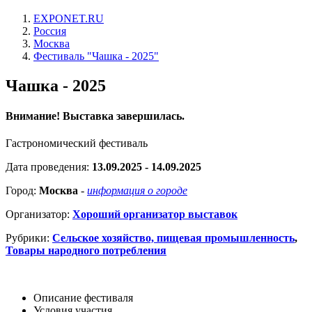
EXPONET.RU
Россия
Москва
Фестиваль "Чашка - 2025"
Чашка - 2025
Внимание! Выставка завершилась.
Гастрономический фестиваль
Дата проведения:
13.09.2025 - 14.09.2025
Город:
Москва
-
информация о городе
Организатор:
Хороший организатор выставок
Рубрики:
Сельское хозяйство, пищевая промышленность
,
Товары народного потребления
Описание фестиваля
Условия участия