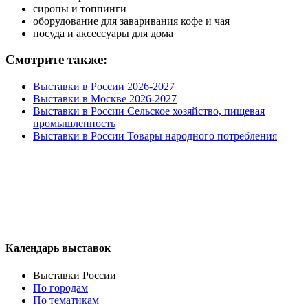
сиропы и топпинги
оборудование для заваривания кофе и чая
посуда и аксессуары для дома
Смотрите также:
Выставки в России 2026-2027
Выставки в Москве 2026-2027
Выставки в России Сельское хозяйство, пищевая
промышленность
Выставки в России Товары народного потребления
Календарь выставок
Выставки России
По городам
По тематикам