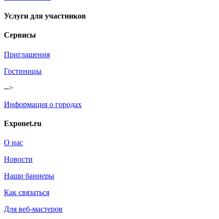
Услуги для участников
Сервисы
Приглашения
Гостиницы
-->
Информация о городах
Exponet.ru
О нас
Новости
Наши баннеры
Как связаться
Для веб-мастеров