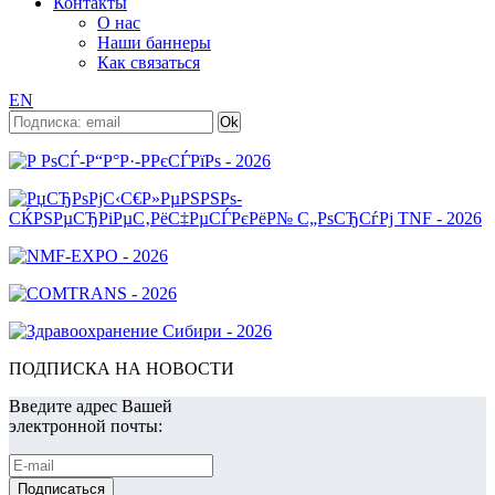
Контакты
О нас
Наши баннеры
Как связаться
EN
ПОДПИСКА НА НОВОСТИ
Введите адрес Вашей
электронной почты: