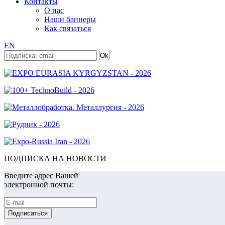
Контакты
О нас
Наши баннеры
Как связаться
EN
ПОДПИСКА НА НОВОСТИ
Введите адрес Вашей
электронной почты: