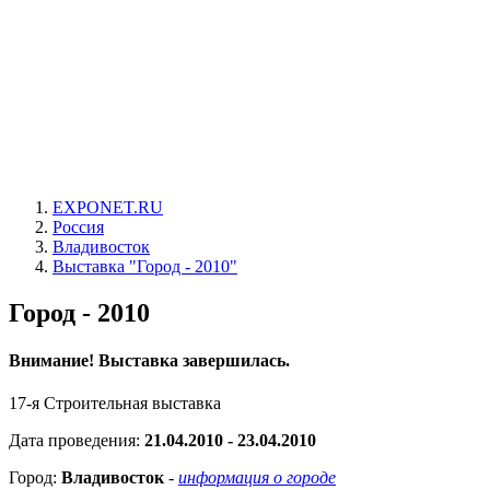
EXPONET.RU
Россия
Владивосток
Выставка "Город - 2010"
Город - 2010
Внимание! Выставка завершилась.
17-я Строительная выставка
Дата проведения:
21.04.2010 - 23.04.2010
Город:
Владивосток
-
информация о городе