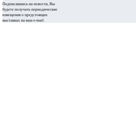
Подписавшись на новости, Вы
будете получать периодические
извещения о предстоящих
выставках на ваш e-mail.