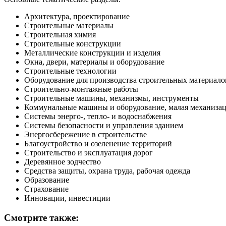
Архитектура, проектирование
Строительные материалы
Строительная химия
Строительные конструкции
Металлические конструкции и изделия
Окна, двери, материалы и оборудование
Строительные технологии
Оборудование для производства строительных материало
Строительно-монтажные работы
Строительные машины, механизмы, инструменты
Коммунальные машины и оборудование, малая механиза
Системы энерго-, тепло- и водоснабжения
Системы безопасности и управления зданием
Энергосбережение в строительстве
Благоустройство и озеленение территорий
Строительство и эксплуатация дорог
Деревянное зодчество
Средства защиты, охрана труда, рабочая одежда
Образование
Страхование
Инновации, инвестиции
Смотрите также: