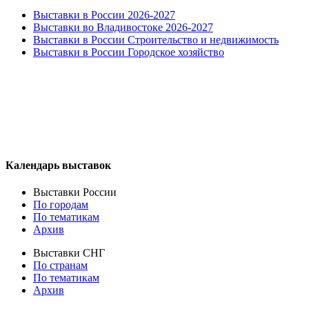
Выставки в России 2026-2027
Выставки во Владивостоке 2026-2027
Выставки в России Строительство и недвижимость
Выставки в России Городское хозяйство
Календарь выставок
Выставки России
По городам
По тематикам
Архив
Выставки СНГ
По странам
По тематикам
Архив