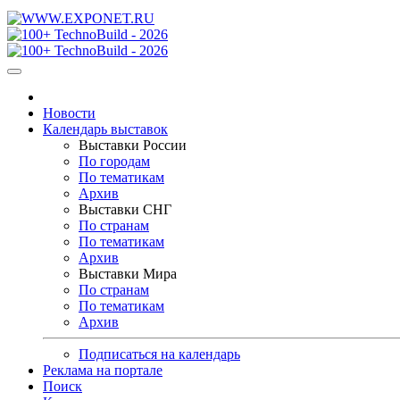
Новости
Календарь выставок
Выставки России
По городам
По тематикам
Архив
Выставки СНГ
По странам
По тематикам
Архив
Выставки Мира
По странам
По тематикам
Архив
Подписаться на календарь
Реклама на портале
Поиск