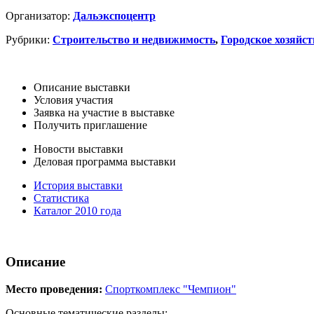
Организатор:
Дальэкспоцентр
Рубрики:
Строительство и недвижимость
,
Городское хозяйст
Описание выставки
Условия участия
Заявка на участие в выставке
Получить приглашение
Новости выставки
Деловая программа выставки
История выставки
Статистика
Каталог 2010 года
Описание
Место проведения:
Спорткомплекс "Чемпион"
Основные тематические разделы: