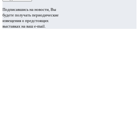
Подписавшись на новости, Вы
будете получать периодические
извещения о предстоящих
выставках на ваш e-mail.