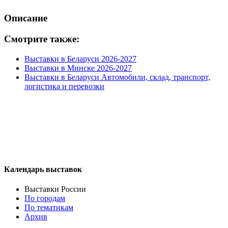
Описание
Смотрите также:
Выставки в Беларуси 2026-2027
Выставки в Минске 2026-2027
Выставки в Беларуси Автомобили, склад, транспорт,
логистика и перевозки
Календарь выставок
Выставки России
По городам
По тематикам
Архив