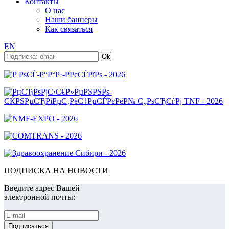
Контакты
О нас
Наши баннеры
Как связаться
EN
ПОДПИСКА НА НОВОСТИ
Введите адрес Вашей
электронной почты: