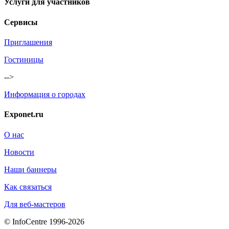
Услуги для участников
Сервисы
Приглашения
Гостиницы
-->
Информация о городах
Exponet.ru
О нас
Новости
Наши баннеры
Как связаться
Для веб-мастеров
© InfoCentre 1996-2026