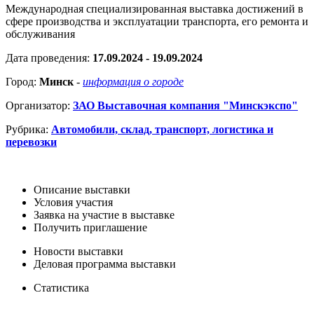
Международная специализированная выставка достижений в
сфере производства и эксплуатации транспорта, его ремонта и
обслуживания
Дата проведения:
17.09.2024 - 19.09.2024
Город:
Минск
-
информация о городе
Организатор:
ЗАО Выставочная компания "Минскэкспо"
Рубрика:
Автомобили, склад, транспорт, логистика и
перевозки
Описание выставки
Условия участия
Заявка на участие в выставке
Получить приглашение
Новости выставки
Деловая программа выставки
Статистика