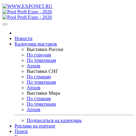
Новости
Календарь выставок
Выставки России
По городам
По тематикам
Архив
Выставки СНГ
По странам
По тематикам
Архив
Выставки Мира
По странам
По тематикам
Архив
Подписаться на календарь
Реклама на портале
Поиск