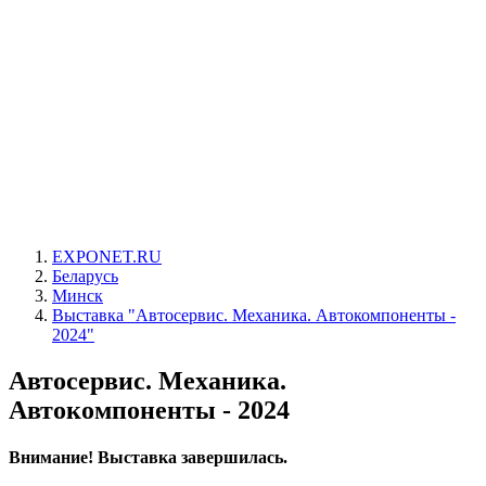
EXPONET.RU
Беларусь
Минск
Выставка "Автосервис. Механика. Автокомпоненты -
2024"
Автосервис. Механика.
Автокомпоненты - 2024
Внимание! Выставка завершилась.