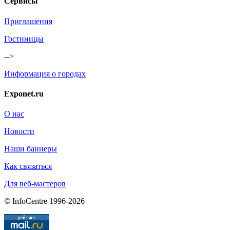
Сервисы
Приглашения
Гостиницы
-->
Информация о городах
Exponet.ru
О нас
Новости
Наши баннеры
Как связаться
Для веб-мастеров
© InfoCentre 1996-2026