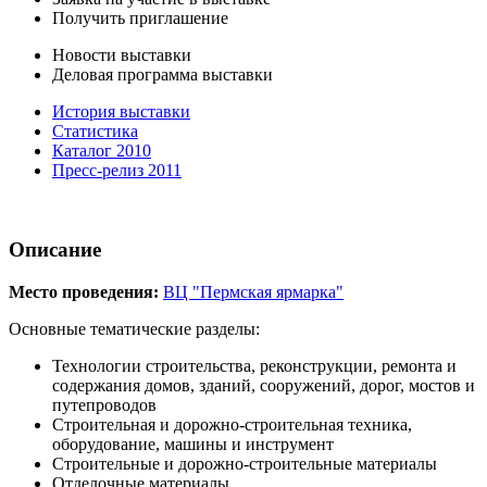
Получить приглашение
Новости выставки
Деловая программа выставки
История выставки
Статистика
Каталог 2010
Пресс-релиз 2011
Описание
Место проведения:
ВЦ "Пермская ярмарка"
Основные тематические разделы:
Технологии строительства, реконструкции, ремонта и
содержания домов, зданий, сооружений, дорог, мостов и
путепроводов
Строительная и дорожно-строительная техника,
оборудование, машины и инструмент
Строительные и дорожно-строительные материалы
Отделочные материалы