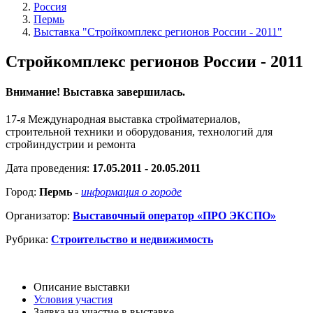
Россия
Пермь
Выставка "Стройкомплекс регионов России - 2011"
Стройкомплекс регионов России - 2011
Внимание! Выставка завершилась.
17-я Международная выставка стройматериалов,
строительной техники и оборудования, технологий для
стройиндустрии и ремонта
Дата проведения:
17.05.2011 - 20.05.2011
Город:
Пермь
-
информация о городе
Организатор:
Выставочный оператор «ПРО ЭКСПО»
Рубрика:
Строительство и недвижимость
Описание выставки
Условия участия
Заявка на участие в выставке