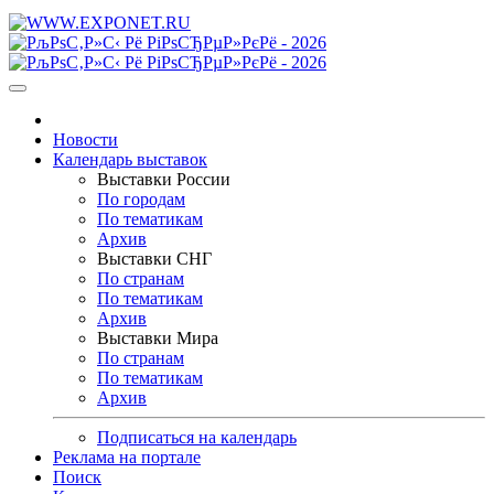
Новости
Календарь выставок
Выставки России
По городам
По тематикам
Архив
Выставки СНГ
По странам
По тематикам
Архив
Выставки Мира
По странам
По тематикам
Архив
Подписаться на календарь
Реклама на портале
Поиск