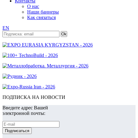
Контакты
О нас
Наши баннеры
Как связаться
EN
ПОДПИСКА НА НОВОСТИ
Введите адрес Вашей
электронной почты: