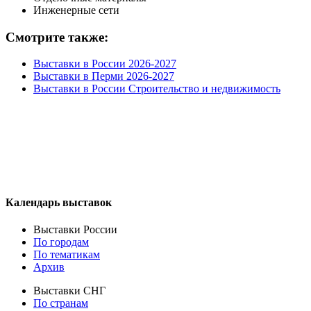
Инженерные сети
Смотрите также:
Выставки в России 2026-2027
Выставки в Перми 2026-2027
Выставки в России Строительство и недвижимость
Календарь выставок
Выставки России
По городам
По тематикам
Архив
Выставки СНГ
По странам