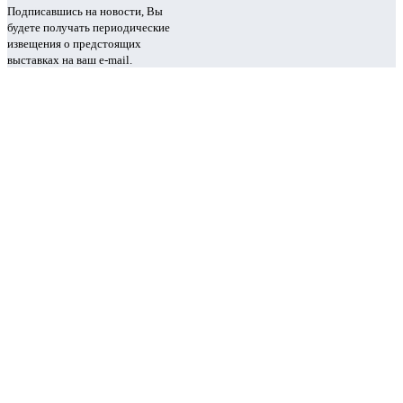
Подписавшись на новости, Вы
будете получать периодические
извещения о предстоящих
выставках на ваш e-mail.