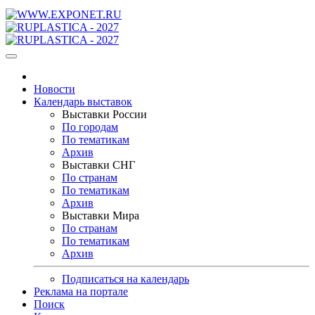
Новости
Календарь выставок
Выставки России
По городам
По тематикам
Архив
Выставки СНГ
По странам
По тематикам
Архив
Выставки Мира
По странам
По тематикам
Архив
Подписаться на календарь
Реклама на портале
Поиск