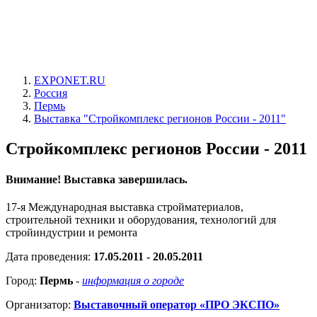
EXPONET.RU
Россия
Пермь
Выставка "Стройкомплекс регионов России - 2011"
Стройкомплекс регионов России - 2011
Внимание! Выставка завершилась.
17-я Международная выставка стройматериалов,
строительной техники и оборудования, технологий для
стройиндустрии и ремонта
Дата проведения:
17.05.2011 - 20.05.2011
Город:
Пермь
-
информация о городе
Организатор:
Выставочный оператор «ПРО ЭКСПО»