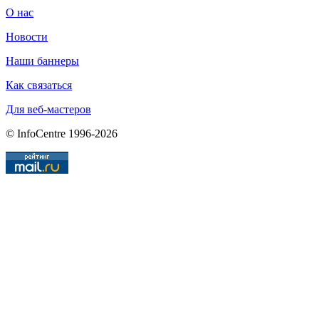
О нас
Новости
Наши баннеры
Как связаться
Для веб-мастеров
© InfoCentre 1996-2026