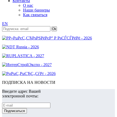
Контакты
О нас
Наши баннеры
Как связаться
EN
ПОДПИСКА НА НОВОСТИ
Введите адрес Вашей
электронной почты: