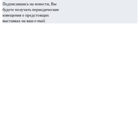
Подписавшись на новости, Вы
будете получать периодические
извещения о предстоящих
выставках на ваш e-mail.