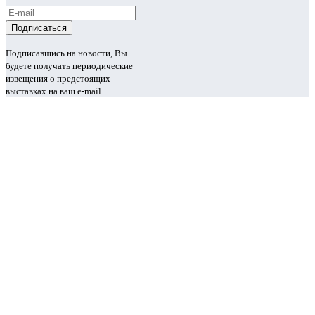
Подписавшись на новости, Вы
будете получать периодические
извещения о предстоящих
выставках на ваш e-mail.