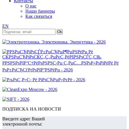
Контакты
О нас
Наши баннеры
Как связаться
EN
ПОДПИСКА НА НОВОСТИ
Введите адрес Вашей
электронной почты: