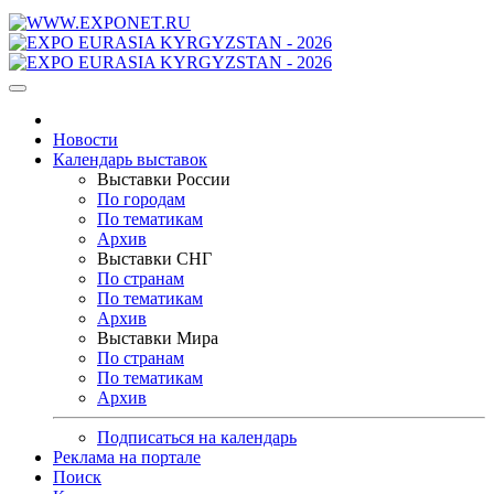
Новости
Календарь выставок
Выставки России
По городам
По тематикам
Архив
Выставки СНГ
По странам
По тематикам
Архив
Выставки Мира
По странам
По тематикам
Архив
Подписаться на календарь
Реклама на портале
Поиск