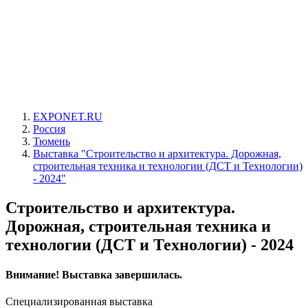
EXPONET.RU
Россия
Тюмень
Выставка "Строительство и архитектура. Дорожная,
строительная техника и технологии (ДСТ и Технологии)
- 2024"
Строительство и архитектура.
Дорожная, строительная техника и
технологии (ДСТ и Технологии) - 2024
Внимание! Выставка завершилась.
Специализированная выставка