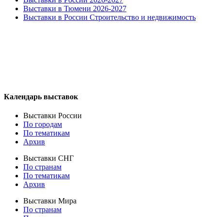
Выставки в Тюмени 2026-2027
Выставки в России Строительство и недвижимость
Календарь выставок
Выставки России
По городам
По тематикам
Архив
Выставки СНГ
По странам
По тематикам
Архив
Выставки Мира
По странам