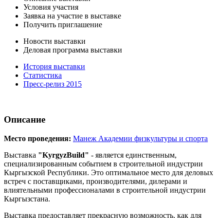
Условия участия
Заявка на участие в выставке
Получить приглашение
Новости выставки
Деловая программа выставки
История выставки
Статистика
Пресс-релиз 2015
Описание
Место проведения:
Манеж Академии физкультуры и спорта
Выставка
"KyrgyzBuild"
- является единственным,
специализированным событием в строительной индустрии
Кыргызской Республики. Это оптимальное место для деловых
встреч с поставщиками, производителями, дилерами и
влиятельными профессионалами в строительной индустрии
Кыргызстана.
Выставка предоставляет прекрасную возможность, как для