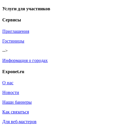
Услуги для участников
Сервисы
Приглашения
Гостиницы
-->
Информация о городах
Exponet.ru
О нас
Новости
Наши баннеры
Как связаться
Для веб-мастеров