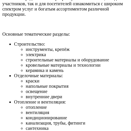
участников, так и для посетителей ознакомиться с широким
спектром услуг и богатым ассортиментом различной
продукции.
Основные тематические разделы:
Строительство:
инструменты, крепёж
электрика
строительные материалы и оборудование
кровельные материалы и технологии
керамика и камень
Отделочные материалы:
краски
напольные покрытия
освещение
внутренние двери
Отопление и вентиляция:
отопление
вентиляция
кондиционирование
канализация, трубы, фитинги
сантехника