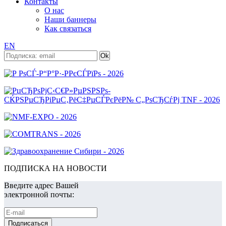
Контакты
О нас
Наши баннеры
Как связаться
EN
ПОДПИСКА НА НОВОСТИ
Введите адрес Вашей
электронной почты: