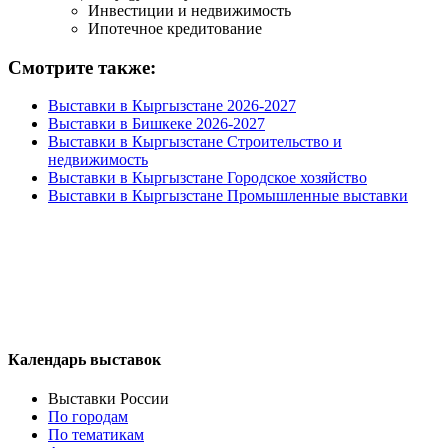
Инвестиции и недвижимость
Ипотечное кредитование
Смотрите также:
Выставки в Кыргызстане 2026-2027
Выставки в Бишкеке 2026-2027
Выставки в Кыргызстане Строительство и
недвижимость
Выставки в Кыргызстане Городское хозяйство
Выставки в Кыргызстане Промышленные выставки
Календарь выставок
Выставки России
По городам
По тематикам