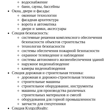
водоснабжение
бани, сауны, бассейны
Окна, двери и фасады:
оконные технологии
фасадная архитектура
ворота и автоматика
двери и замки, аксессуары
Секция безопасность:
системные решения комплексного обеспечения
безопасности объектов строительства
технологии безопасности
системы обеспечения пожарной безопасности
охранное телевидение и наблюдение
системы автономного жизнеобеспечения зданий
наружное видеонаблюдение
камеры видеонаблюдения
Секция дорожная и строительная техника:
дорожная и дорожно-строительная техника
строительные машины
строительное оборудование, инструменты
машины для производства различных
строительных материалов и смесей
оборудования для горной промышленности
запчасти для спецтехники
Секция KyrgyzRealty: