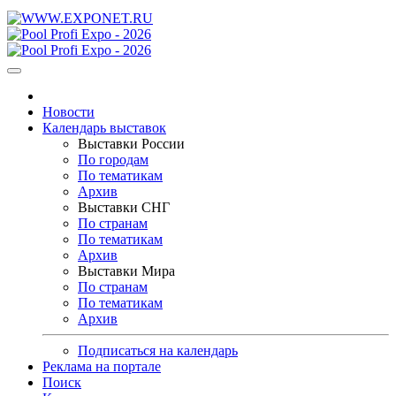
Новости
Календарь выставок
Выставки России
По городам
По тематикам
Архив
Выставки СНГ
По странам
По тематикам
Архив
Выставки Мира
По странам
По тематикам
Архив
Подписаться на календарь
Реклама на портале
Поиск