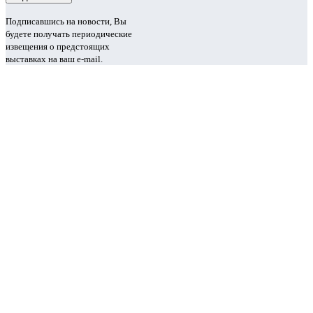
Подписавшись на новости, Вы
будете получать периодические
извещения о предстоящих
выставках на ваш e-mail.