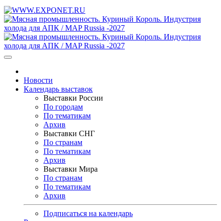
Новости
Календарь выставок
Выставки России
По городам
По тематикам
Архив
Выставки СНГ
По странам
По тематикам
Архив
Выставки Мира
По странам
По тематикам
Архив
Подписаться на календарь