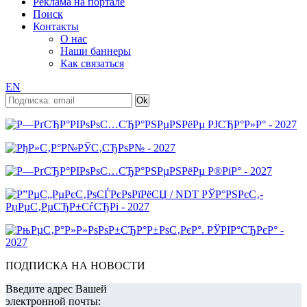
Реклама на портале
Поиск
Контакты
О нас
Наши баннеры
Как связаться
EN
ПОДПИСКА НА НОВОСТИ
Введите адрес Вашей
электронной почты: