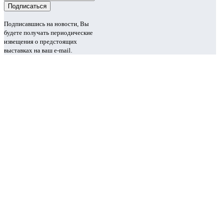
Подписавшись на новости, Вы
будете получать периодические
извещения о предстоящих
выставках на ваш e-mail.