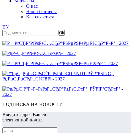
Контакты
О нас
Наши баннеры
Как связаться
EN
ПОДПИСКА НА НОВОСТИ
Введите адрес Вашей
электронной почты: