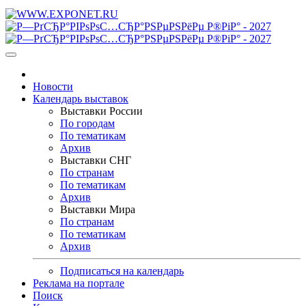
Новости
Календарь выставок
Выставки России
По городам
По тематикам
Архив
Выставки СНГ
По странам
По тематикам
Архив
Выставки Мира
По странам
По тематикам
Архив
Подписаться на календарь
Реклама на портале
Поиск