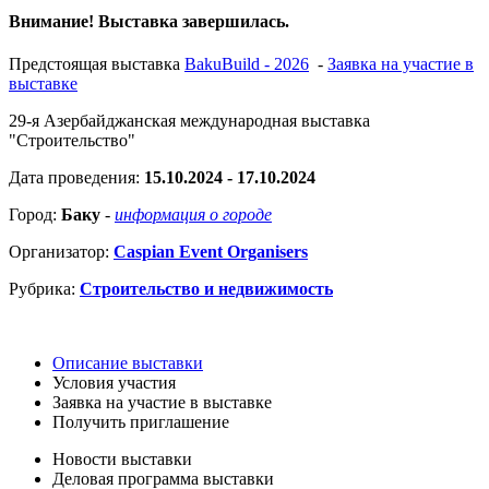
Внимание! Выставка завершилась.
Предстоящая выставка
BakuBuild - 2026
-
Заявка на участие в
выставке
29-я Азербайджанская международная выставка
"Строительство"
Дата проведения:
15.10.2024 - 17.10.2024
Город:
Баку
-
информация о городе
Организатор:
Caspian Event Organisers
Рубрика:
Строительство и недвижимость
Описание выставки
Условия участия
Заявка на участие в выставке
Получить приглашение
Новости выставки
Деловая программа выставки