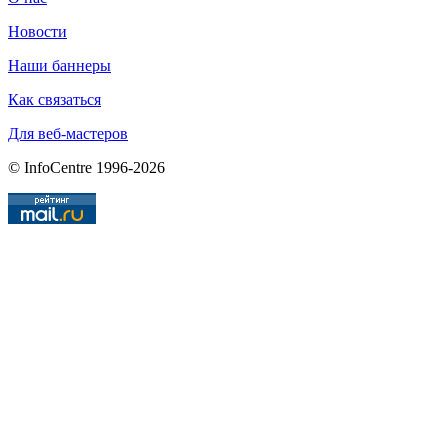
Новости
Наши баннеры
Как связаться
Для веб-мастеров
© InfoCentre 1996-2026