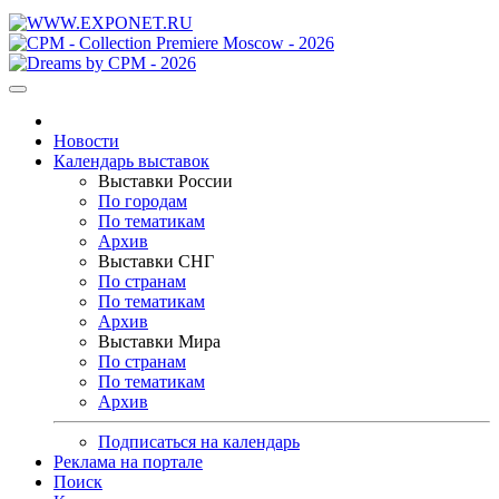
Новости
Календарь выставок
Выставки России
По городам
По тематикам
Архив
Выставки СНГ
По странам
По тематикам
Архив
Выставки Мира
По странам
По тематикам
Архив
Подписаться на календарь
Реклама на портале
Поиск