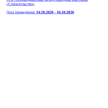
«Строительство»
Дата проведения:
14.10.2026 - 16.10.2026