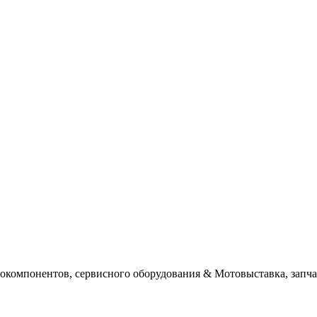
окомпонентов, сервисного оборудования & Мотовыставка, запча