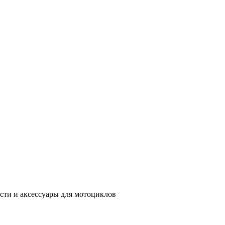
сти и аксессуары для мотоциклов