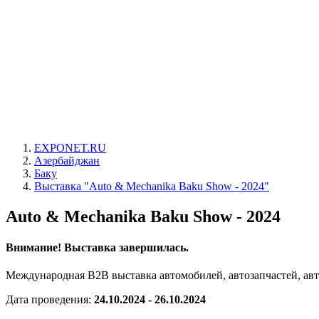
EXPONET.RU
Азербайджан
Баку
Выставка "Auto & Mechanika Baku Show - 2024"
Auto & Mechanika Baku Show - 2024
Внимание! Выставка завершилась.
Международная B2B выставка автомобилей, автозапчастей, авт
Дата проведения:
24.10.2024 - 26.10.2024