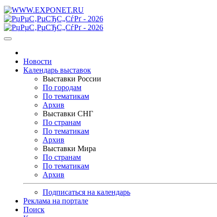
Новости
Календарь выставок
Выставки России
По городам
По тематикам
Архив
Выставки СНГ
По странам
По тематикам
Архив
Выставки Мира
По странам
По тематикам
Архив
Подписаться на календарь
Реклама на портале
Поиск