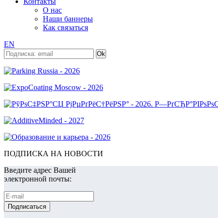
Контакты
О нас
Наши баннеры
Как связаться
EN
ПОДПИСКА НА НОВОСТИ
Введите адрес Вашей
электронной почты: