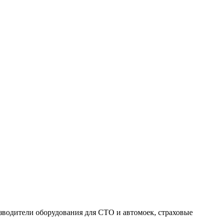
изводители оборудования для СТО и автомоек, страховые