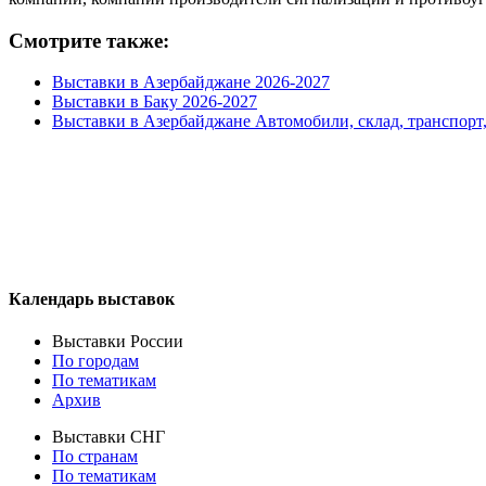
Смотрите также:
Выставки в Азербайджане 2026-2027
Выставки в Баку 2026-2027
Выставки в Азербайджане Автомобили, склад, транспорт,
Календарь выставок
Выставки России
По городам
По тематикам
Архив
Выставки СНГ
По странам
По тематикам