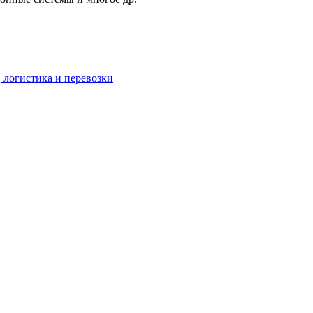
 логистика и перевозки