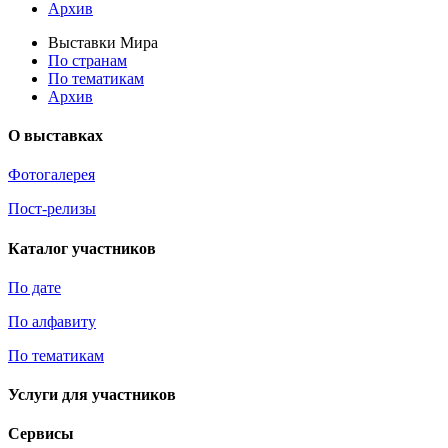
Архив
Выставки Мира
По странам
По тематикам
Архив
О выставках
Фотогалерея
Пост-релизы
Каталог участников
По дате
По алфавиту
По тематикам
Услуги для участников
Сервисы