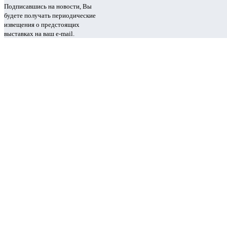
Подписавшись на новости, Вы
будете получать периодические
извещения о предстоящих
выставках на ваш e-mail.