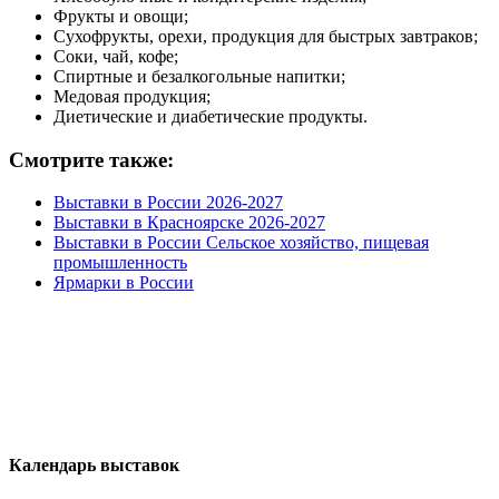
Фрукты и овощи;
Сухофрукты, орехи, продукция для быстрых завтраков;
Соки, чай, кофе;
Спиртные и безалкогольные напитки;
Медовая продукция;
Диетические и диабетические продукты.
Смотрите также:
Выставки в России 2026-2027
Выставки в Красноярске 2026-2027
Выставки в России Сельское хозяйство, пищевая
промышленность
Ярмарки в России
Календарь выставок