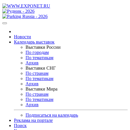
Новости
Календарь выставок
Выставки России
По городам
По тематикам
Архив
Выставки СНГ
По странам
По тематикам
Архив
Выставки Мира
По странам
По тематикам
Архив
Подписаться на календарь
Реклама на портале
Поиск