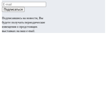
Подписавшись на новости, Вы
будете получать периодические
извещения о предстоящих
выставках на ваш e-mail.