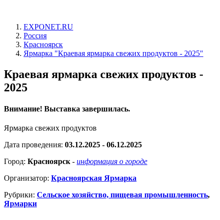
EXPONET.RU
Россия
Красноярск
Ярмарка "Краевая ярмарка свежих продуктов - 2025"
Краевая ярмарка свежих продуктов -
2025
Внимание! Выставка завершилась.
Ярмарка свежих продуктов
Дата проведения:
03.12.2025 - 06.12.2025
Город:
Красноярск
-
информация о городе
Организатор:
Красноярская Ярмарка
Рубрики:
Сельское хозяйство, пищевая промышленность
,
Ярмарки