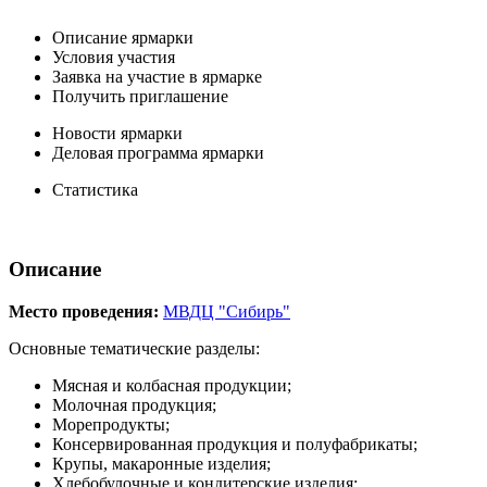
Описание ярмарки
Условия участия
Заявка на участие в ярмарке
Получить приглашение
Новости ярмарки
Деловая программа ярмарки
Статистика
Описание
Место проведения:
МВДЦ "Сибирь"
Основные тематические разделы:
Мясная и колбасная продукции;
Молочная продукция;
Морепродукты;
Консервированная продукция и полуфабрикаты;
Крупы, макаронные изделия;
Хлебобулочные и кондитерские изделия;