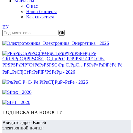
Контакты
О нас
Наши баннеры
Как связаться
EN
ПОДПИСКА НА НОВОСТИ
Введите адрес Вашей
электронной почты: