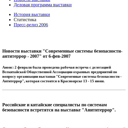
Деловая программа выставки
История выставки
Статистика
Пресс-релиз 2006
Новости выставки "Современные системы безопасности-
антитеррор - 2007" от 6-фев-2007
Анонс:
2 февраля была проведена рабочая встреча с делегацией
Всекитайской Общественной Ассоциации охранных предприятий по
вопросу организации выставки "Современные системы безопасности -
Антитеррор", которая состоится в Красноярске 13 - 15 июня.
Российские и китайские специалисты по системам
безопасности встретятся на выставке "Анититеррор".