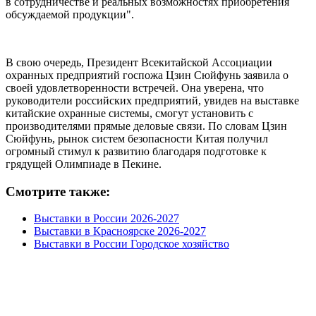
в сотрудничестве и реальных возможностях приобретения
обсуждаемой продукции".
В свою очередь, Президент Всекитайской Ассоциации
охранных предприятий госпожа Цзин Сюйфунь заявила о
своей удовлетворенности встречей. Она уверена, что
руководители российских предприятий, увидев на выставке
китайские охранные системы, смогут установить с
производителями прямые деловые связи. По словам Цзин
Сюйфунь, рынок систем безопасности Китая получил
огромный стимул к развитию благодаря подготовке к
грядущей Олимпиаде в Пекине.
Смотрите также:
Выставки в России 2026-2027
Выставки в Красноярске 2026-2027
Выставки в России Городское хозяйство