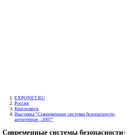
EXPONET.RU
Россия
Красноярск
Выставка "Современные системы безопасности-
антитеррор - 2007"
Современные системы безопасности-