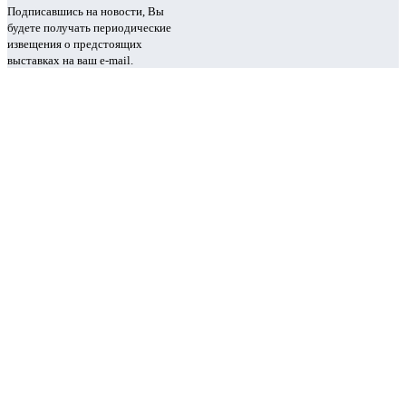
Подписавшись на новости, Вы
будете получать периодические
извещения о предстоящих
выставках на ваш e-mail.