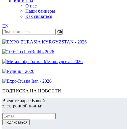
Контакты
О нас
Наши баннеры
Как связаться
EN
ПОДПИСКА НА НОВОСТИ
Введите адрес Вашей
электронной почты: