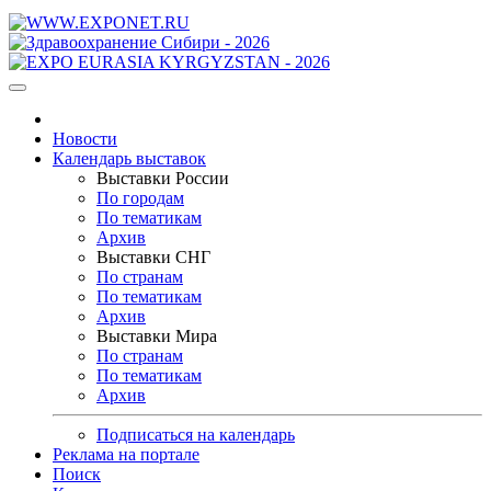
Новости
Календарь выставок
Выставки России
По городам
По тематикам
Архив
Выставки СНГ
По странам
По тематикам
Архив
Выставки Мира
По странам
По тематикам
Архив
Подписаться на календарь
Реклама на портале
Поиск