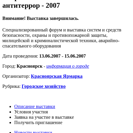
антитеррор - 2007
Внимание! Выставка завершилась.
Специализированный форум и выставка систем и средств
безопасности, охраны и противопожарной защиты,
милицейской и криминалистической техники, аварийно-
спасательного оборудования
Дата проведения:
13.06.2007 - 15.06.2007
Город:
Красноярск
-
информация о городе
Организатор:
Красноярская Ярмарка
Рубрика:
Городское хозяйство
Описание выставки
Условия участия
Заявка на участие в выставке
Получить приглашение
Новости выставки