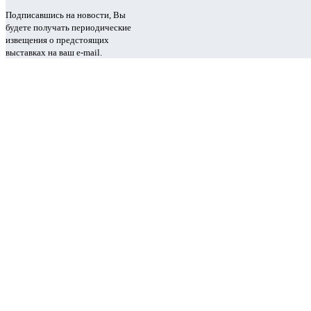
Подписавшись на новости, Вы
будете получать периодические
извещения о предстоящих
выставках на ваш e-mail.