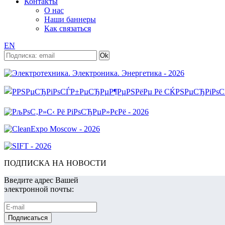
Контакты
О нас
Наши баннеры
Как связаться
EN
ПОДПИСКА НА НОВОСТИ
Введите адрес Вашей
электронной почты: