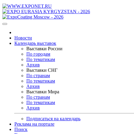
Новости
Календарь выставок
Выставки России
По городам
По тематикам
Архив
Выставки СНГ
По странам
По тематикам
Архив
Выставки Мира
По странам
По тематикам
Архив
Подписаться на календарь
Реклама на портале
Поиск