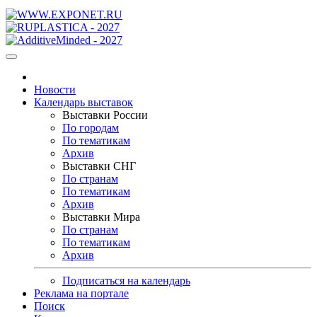
Новости
Календарь выставок
Выставки России
По городам
По тематикам
Архив
Выставки СНГ
По странам
По тематикам
Архив
Выставки Мира
По странам
По тематикам
Архив
Подписаться на календарь
Реклама на портале
Поиск