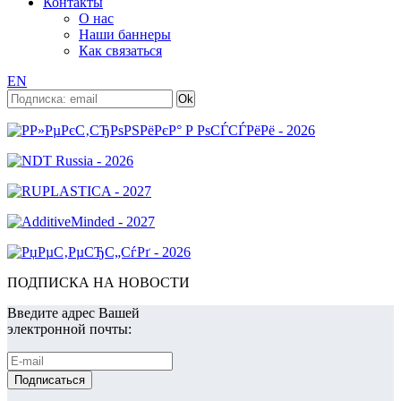
Контакты
О нас
Наши баннеры
Как связаться
EN
ПОДПИСКА НА НОВОСТИ
Введите адрес Вашей
электронной почты: