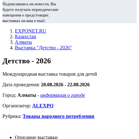
Подписавшись на новости, Вы
будете получать периодические
извещения о предстоящих
выставках на ваш e-mail.
EXPONET.RU
Казахстан
Алматы
Выставка "Детство - 2026"
Детство - 2026
Международная выставка товаров для детей
Дата проведения:
20.08.2026 - 22.08.2026
Город:
Алматы
-
информация о городе
Организатор:
ALEXPO
Рубрика:
Товары народного потребления
Описание выставки