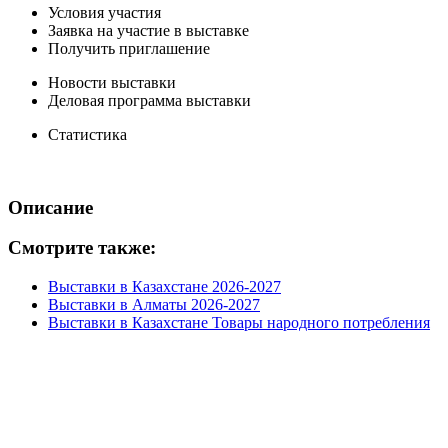
Условия участия
Заявка на участие в выставке
Получить приглашение
Новости выставки
Деловая программа выставки
Статистика
Описание
Смотрите также:
Выставки в Казахстане 2026-2027
Выставки в Алматы 2026-2027
Выставки в Казахстане Товары народного потребления