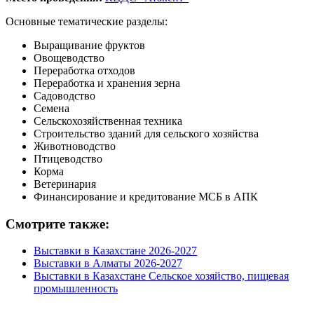
Основные тематические разделы:
Выращивание фруктов
Овощеводство
Переработка отходов
Переработка и хранения зерна
Садоводство
Семена
Сельскохозяйственная техника
Строительство зданий для сельского хозяйства
Животноводство
Птицеводство
Корма
Ветеринария
Финансирование и кредитование МСБ в АПК
Смотрите также:
Выставки в Казахстане 2026-2027
Выставки в Алматы 2026-2027
Выставки в Казахстане Сельское хозяйство, пищевая
промышленность