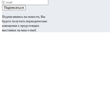
Подписавшись на новости, Вы
будете получать периодические
извещения о предстоящих
выставках на ваш e-mail.