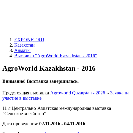
EXPONET.RU
Казахстан
Алматы
Выставка "AgroWorld Kazakhstan - 2016"
AgroWorld Kazakhstan - 2016
Внимание! Выставка завершилась.
Предстоящая выставка
Agroworld Qazaqstan - 2026
-
Заявка на
участие в выставке
11-я Центрально-Азиатская международная выставка
"Сельское хозяйство"
Дата проведения:
02.11.2016 - 04.11.2016