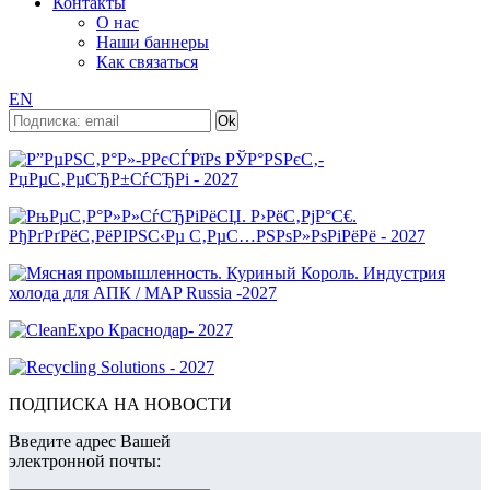
Контакты
О нас
Наши баннеры
Как связаться
EN
ПОДПИСКА НА НОВОСТИ
Введите адрес Вашей
электронной почты: