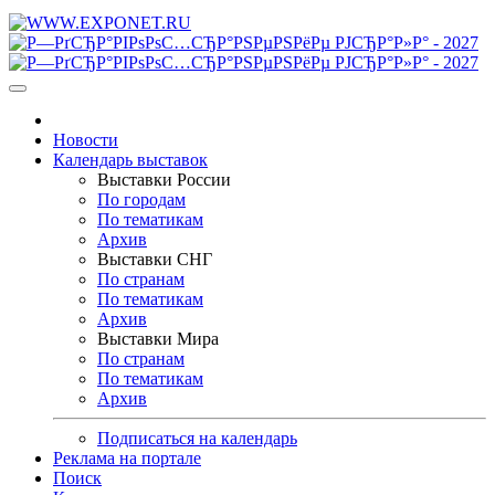
Новости
Календарь выставок
Выставки России
По городам
По тематикам
Архив
Выставки СНГ
По странам
По тематикам
Архив
Выставки Мира
По странам
По тематикам
Архив
Подписаться на календарь
Реклама на портале
Поиск