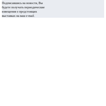
Подписавшись на новости, Вы
будете получать периодические
извещения о предстоящих
выставках на ваш e-mail.