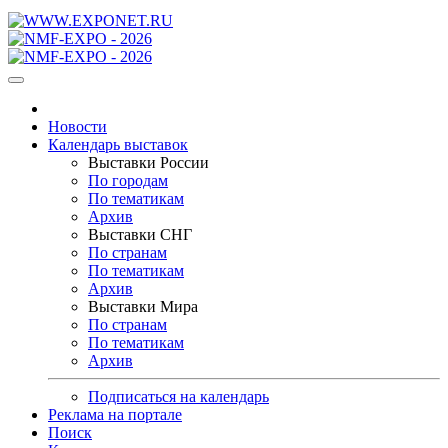
Новости
Календарь выставок
Выставки России
По городам
По тематикам
Архив
Выставки СНГ
По странам
По тематикам
Архив
Выставки Мира
По странам
По тематикам
Архив
Подписаться на календарь
Реклама на портале
Поиск