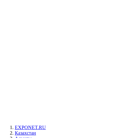
EXPONET.RU
Казахстан