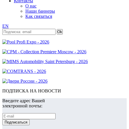
Контакты
О нас
Наши баннеры
Как связаться
EN
ПОДПИСКА НА НОВОСТИ
Введите адрес Вашей
электронной почты: