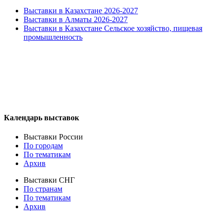
Выставки в Казахстане 2026-2027
Выставки в Алматы 2026-2027
Выставки в Казахстане Сельское хозяйство, пищевая
промышленность
Календарь выставок
Выставки России
По городам
По тематикам
Архив
Выставки СНГ
По странам
По тематикам
Архив