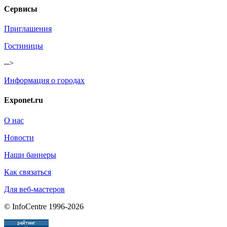
Сервисы
Приглашения
Гостиницы
-->
Информация о городах
Exponet.ru
О нас
Новости
Наши баннеры
Как связаться
Для веб-мастеров
© InfoCentre 1996-2026