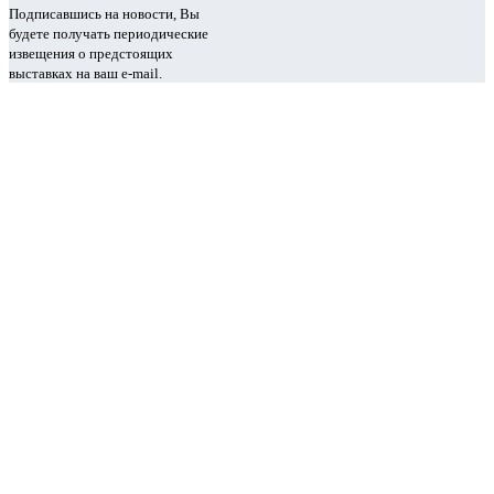
Подписавшись на новости, Вы
будете получать периодические
извещения о предстоящих
выставках на ваш e-mail.