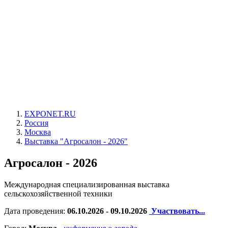
EXPONET.RU
Россия
Москва
Выставка "Агросалон - 2026"
Агросалон - 2026
Международная специализированная выставка
сельскохозяйственной техники
Дата проведения:
06.10.2026 - 09.10.2026
Участвовать...