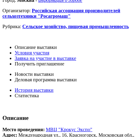
Город:
Москва
-
информация о городе
Организатор:
Российская ассоциация производителей
сельхозтехники "Росагромаш"
Рубрика:
Сельское хозяйство, пищевая промышленность
Описание выставки
Условия участия
Заявка на участие в выставке
Получить приглашение
Новости выставки
Деловая программа выставки
История выставки
Статистика
Описание
Место проведения:
МВЦ "Крокус Экспо"
Адрес:
Международная ул., 16, Красногорск, Московская обл.,