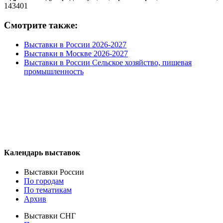
143401
Смотрите также:
Выставки в России 2026-2027
Выставки в Москве 2026-2027
Выставки в России Сельское хозяйство, пищевая
промышленность
Календарь выставок
Выставки России
По городам
По тематикам
Архив
Выставки СНГ