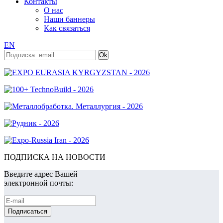
Контакты
О нас
Наши баннеры
Как связаться
EN
ПОДПИСКА НА НОВОСТИ
Введите адрес Вашей
электронной почты: