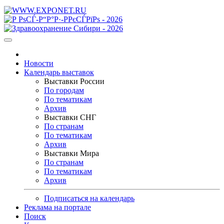
Новости
Календарь выставок
Выставки России
По городам
По тематикам
Архив
Выставки СНГ
По странам
По тематикам
Архив
Выставки Мира
По странам
По тематикам
Архив
Подписаться на календарь
Реклама на портале
Поиск