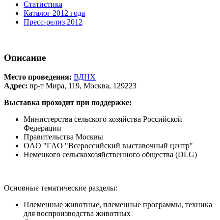
Статистика
Каталог 2012 года
Пресс-релиз 2012
Описание
Место проведения:
ВДНХ
Адрес:
пр-т Мира, 119, Москва, 129223
Выставка проходит при поддержке:
Министерства сельского хозяйства Российской
Федерации
Правительства Москвы
OAO "ГAO "Всероссийский выставочный центр"
Немецкого сельскохозяйственного общества (DLG)
Основные тематические разделы:
Племенные животные, племенные программы, техника
для воспроизводства животных