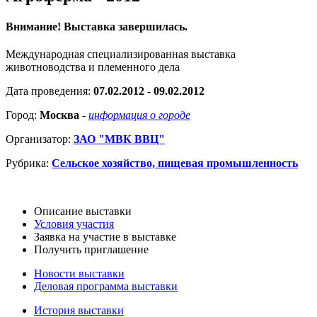
Внимание! Выставка завершилась.
Международная специализированная выставка
животноводства и племенного дела
Дата проведения:
07.02.2012 - 09.02.2012
Город:
Москва
-
информация о городе
Организатор:
ЗАО "МВК ВВЦ"
Рубрика:
Сельское хозяйство, пищевая промышленность
Описание выставки
Условия участия
Заявка на участие в выставке
Получить приглашение
Новости выставки
Деловая программа выставки
История выставки