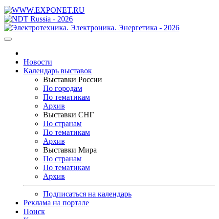
Новости
Календарь выставок
Выставки России
По городам
По тематикам
Архив
Выставки СНГ
По странам
По тематикам
Архив
Выставки Мира
По странам
По тематикам
Архив
Подписаться на календарь
Реклама на портале
Поиск