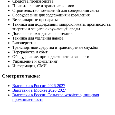
Средства производства
Приготовление и хранение кормов
Строительство помещений для содержания скота
Оборудование для содержания и кормления
Ветеринарные препараты
Техника для поддержания микроклимата, производства
энергии и защиты окружающей среды
Доильная и охладительная техника
Техника для удаления навоза
Биоэнергетика
Транспортные средства и транспортные службы
Переработка и сбыт
Оборудование, принадлежности и запчасти
Управление и консалтинг
Информация, СМИ
Смотрите также:
Выставки в России 2026-2027
Выставки в Москве 2026-2027
Выставки в России Сельское хозяйство, пищевая
промышленность