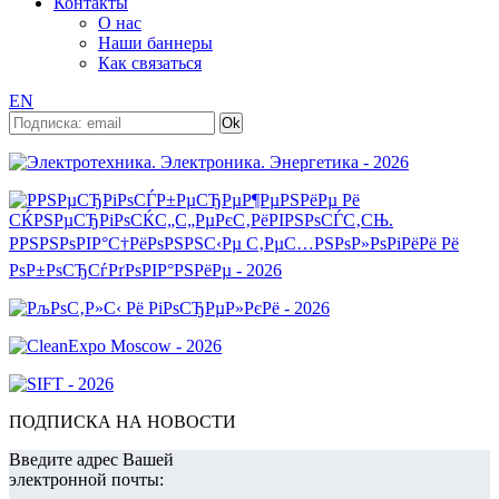
Контакты
О нас
Наши баннеры
Как связаться
EN
ПОДПИСКА НА НОВОСТИ
Введите адрес Вашей
электронной почты: