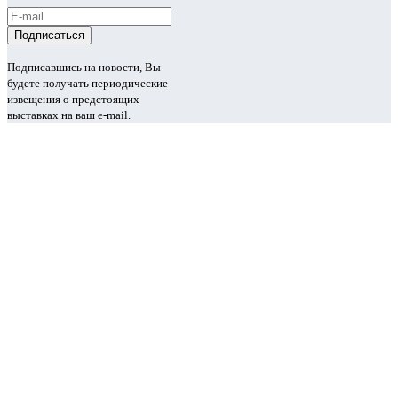
Подписавшись на новости, Вы
будете получать периодические
извещения о предстоящих
выставках на ваш e-mail.