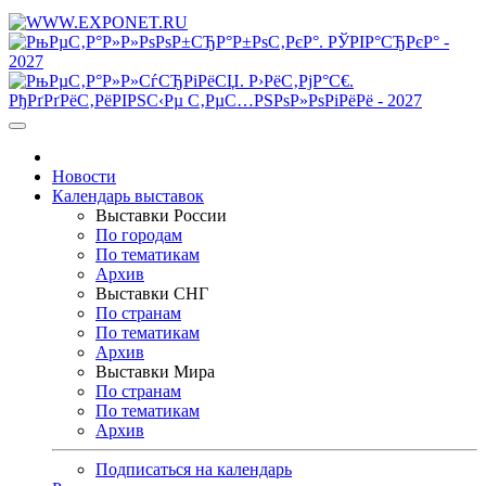
Новости
Календарь выставок
Выставки России
По городам
По тематикам
Архив
Выставки СНГ
По странам
По тематикам
Архив
Выставки Мира
По странам
По тематикам
Архив
Подписаться на календарь