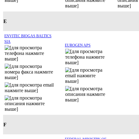
E
ENVITEC BIOGAS BALTICS
SIA
EUROGEN APS
F