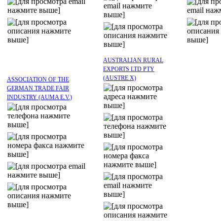
AUSTRALIAN RURAL
EXPORTS LTD PTY
(AUSTRE X)
ASSOCIATION OF THE
GERMAN TRADE FAIR
INDUSTRY (AUMA E.V.)