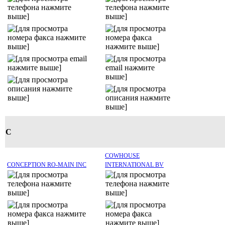
C
COWHOUSE
CONCEPTION RO-MAIN INC
INTERNATIONAL BV