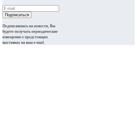
Подписавшись на новости, Вы
будете получать периодические
извещения о предстоящих
выставках на ваш e-mail.