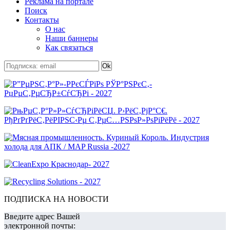
Реклама на портале
Поиск
Контакты
О нас
Наши баннеры
Как связаться
ПОДПИСКА НА НОВОСТИ
Введите адрес Вашей
электронной почты: