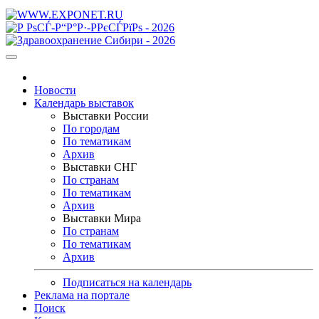
Новости
Календарь выставок
Выставки России
По городам
По тематикам
Архив
Выставки СНГ
По странам
По тематикам
Архив
Выставки Мира
По странам
По тематикам
Архив
Подписаться на календарь
Реклама на портале
Поиск