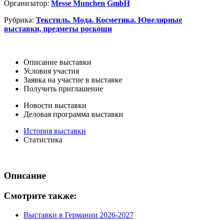
Организатор:
Messe Munchen GmbH
Рубрика:
Текстиль. Мода. Косметика. Ювелирные
выставки, предметы роскоши
Описание выставки
Условия участия
Заявка на участие в выставке
Получить приглашение
Новости выставки
Деловая программа выставки
История выставки
Статистика
Описание
Смотрите также:
Выставки в Германии 2026-2027