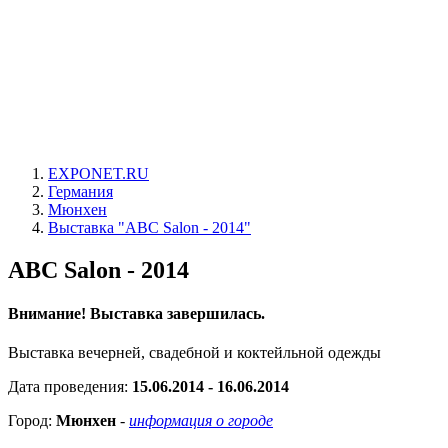
EXPONET.RU
Германия
Мюнхен
Выставка "ABC Salon - 2014"
ABC Salon - 2014
Внимание! Выставка завершилась.
Выставка вечерней, свадебной и коктейльной одежды
Дата проведения:
15.06.2014 - 16.06.2014
Город:
Мюнхен
-
информация о городе