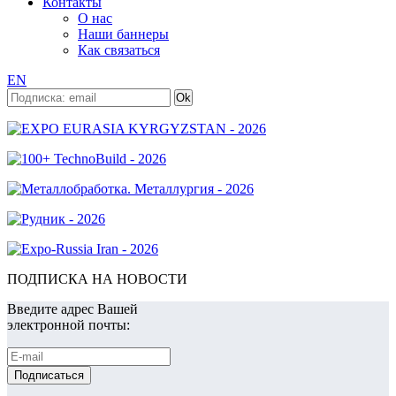
Контакты
О нас
Наши баннеры
Как связаться
EN
ПОДПИСКА НА НОВОСТИ
Введите адрес Вашей
электронной почты: