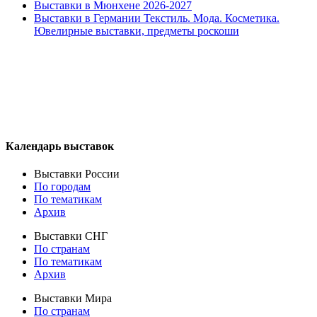
Выставки в Мюнхене 2026-2027
Выставки в Германии Текстиль. Мода. Косметика.
Ювелирные выставки, предметы роскоши
Календарь выставок
Выставки России
По городам
По тематикам
Архив
Выставки СНГ
По странам
По тематикам
Архив
Выставки Мира
По странам