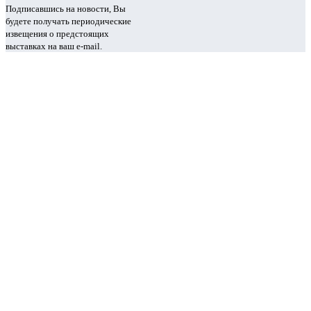
Подписавшись на новости, Вы
будете получать периодические
извещения о предстоящих
выставках на ваш e-mail.