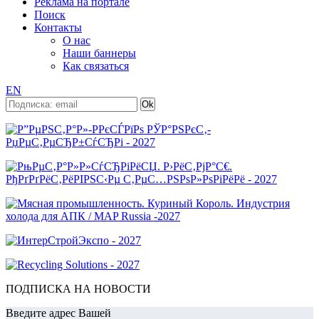
Реклама на портале
Поиск
Контакты
О нас
Наши баннеры
Как связаться
EN
ПОДПИСКА НА НОВОСТИ
Введите адрес Вашей