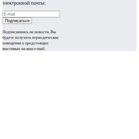
электронной почты:
Подписавшись на новости, Вы
будете получать периодические
извещения о предстоящих
выставках на ваш e-mail.