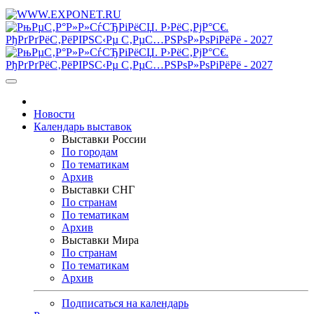
Новости
Календарь выставок
Выставки России
По городам
По тематикам
Архив
Выставки СНГ
По странам
По тематикам
Архив
Выставки Мира
По странам
По тематикам
Архив
Подписаться на календарь