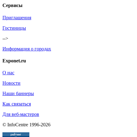
Сервисы
Приглашения
Гостиницы
-->
Информация о городах
Exponet.ru
О нас
Новости
Наши баннеры
Как связаться
Для веб-мастеров
© InfoCentre 1996-2026