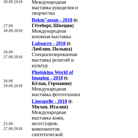
30.09.2018
Международная
выставка рукоделия и
творчества
Bokm"assan - 2018
(г.
Гётеборг, Швеция)
27.09
30.09.2018
Международная
книжная выставка
Lubsacro - 2018
(г.
Люблин, Польша)
26.09
Специализированная
27.09.2018
выставка религий и
культур
Photokina World of
Imaging - 2018
(г.
26.09
Кёльн, Германия)
29.09.2018
Международная
выставка фототехники
Lineapelle - 2018
(г.
Милан, Италия)
Международная
выставка кожи,
аксессуаров,
25.09
27.09.2018
компонентов,
синтетической