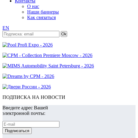
Контакты
О нас
Наши баннеры
Как связаться
EN
ПОДПИСКА НА НОВОСТИ
Введите адрес Вашей
электронной почты: