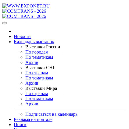
Новости
Календарь выставок
Выставки России
По городам
По тематикам
Архив
Выставки СНГ
По странам
По тематикам
Архив
Выставки Мира
По странам
По тематикам
Архив
Подписаться на календарь
Реклама на портале
Поиск