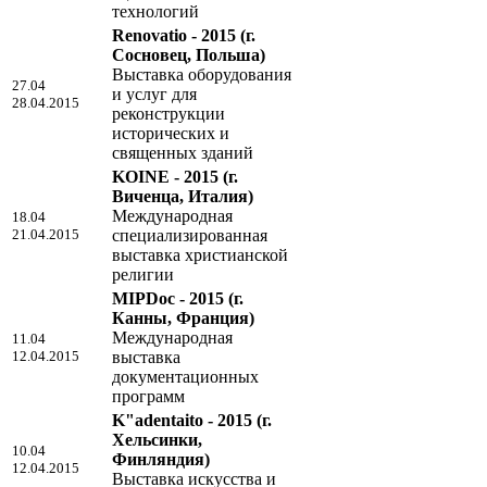
технологий
Renovatio - 2015
(г.
Сосновец, Польша)
Выставка оборудования
27.04
и услуг для
28.04.2015
реконструкции
исторических и
священных зданий
KOINE - 2015
(г.
Виченца, Италия)
Международная
18.04
21.04.2015
специализированная
выставка христианской
религии
MIPDoc - 2015
(г.
Канны, Франция)
Международная
11.04
12.04.2015
выставка
документационных
программ
K"adentaito - 2015
(г.
Хельсинки,
10.04
Финляндия)
12.04.2015
Выставка искусства и