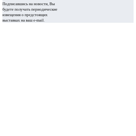
Подписавшись на новости, Вы
будете получать периодические
извещения о предстоящих
выставках на ваш e-mail.