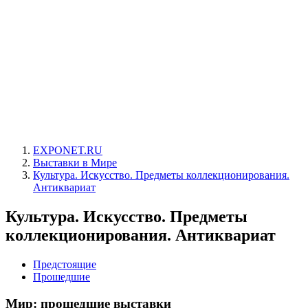
EXPONET.RU
Выставки в Мире
Культура. Искусство. Предметы коллекционирования.
Антиквариат
Культура. Искусство. Предметы
коллекционирования. Антиквариат
Предстоящие
Прошедшие
Мир: прошедшие выставки