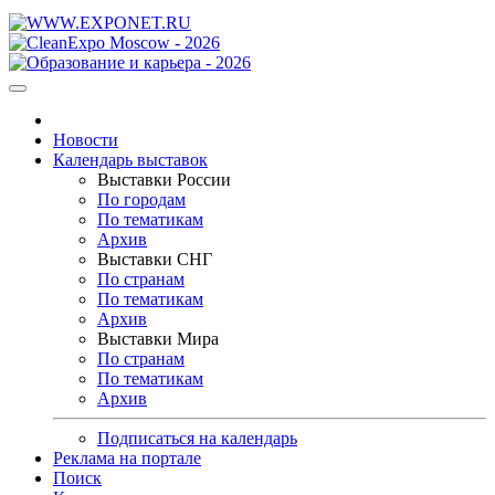
Новости
Календарь выставок
Выставки России
По городам
По тематикам
Архив
Выставки СНГ
По странам
По тематикам
Архив
Выставки Мира
По странам
По тематикам
Архив
Подписаться на календарь
Реклама на портале
Поиск