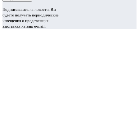
Подписавшись на новости, Вы
будете получать периодические
извещения о предстоящих
выставках на ваш e-mail.