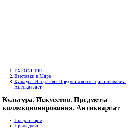
EXPONET.RU
Выставки в Мире
Культура. Искусство. Предметы коллекционирования.
Антиквариат
Культура. Искусство. Предметы
коллекционирования. Антиквариат
Предстоящие
Прошедшие