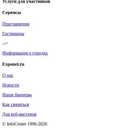
Услуги для участников
Сервисы
Приглашения
Гостиницы
-->
Информация о городах
Exponet.ru
О нас
Новости
Наши баннеры
Как связаться
Для веб-мастеров
© InfoCentre 1996-2026