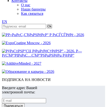
Контакты
О нас
Наши баннеры
Как связаться
EN
ПОДПИСКА НА НОВОСТИ
Введите адрес Вашей
электронной почты: