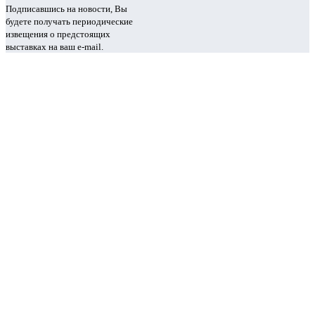
Подписавшись на новости, Вы
будете получать периодические
извещения о предстоящих
выставках на ваш e-mail.