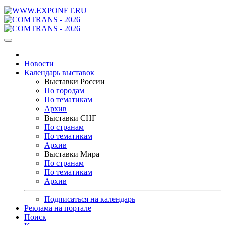
Новости
Календарь выставок
Выставки России
По городам
По тематикам
Архив
Выставки СНГ
По странам
По тематикам
Архив
Выставки Мира
По странам
По тематикам
Архив
Подписаться на календарь
Реклама на портале
Поиск