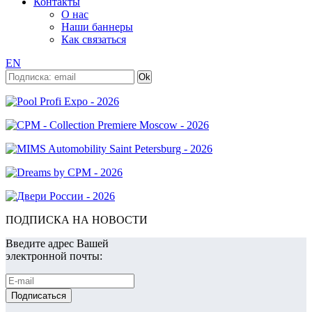
Контакты
О нас
Наши баннеры
Как связаться
EN
ПОДПИСКА НА НОВОСТИ
Введите адрес Вашей
электронной почты: