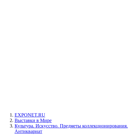
EXPONET.RU
Выставки в Мире
Культура. Искусство. Предметы коллекционирования.
Антиквариат