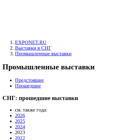
EXPONET.RU
Выставки в СНГ
Промышленные выставки
Промышленные выставки
Предстоящие
Прошедшие
СНГ: прошедшие выставки
см. также года:
2026
2025
2024
2023
2022