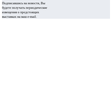
Подписавшись на новости, Вы
будете получать периодические
извещения о предстоящих
выставках на ваш e-mail.