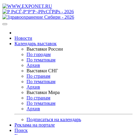
Новости
Календарь выставок
Выставки России
По городам
По тематикам
Архив
Выставки СНГ
По странам
По тематикам
Архив
Выставки Мира
По странам
По тематикам
Архив
Подписаться на календарь
Реклама на портале
Поиск