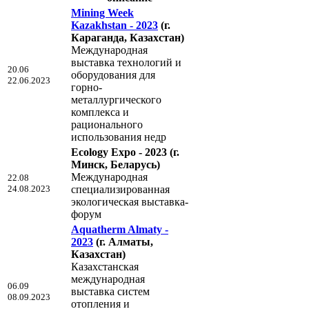
Mining Week
Kazakhstan - 2023
(г.
Караганда, Казахстан)
Международная
выставка технологий и
20.06
оборудования для
22.06.2023
горно-
металлургического
комплекса и
рационального
использования недр
Ecology Expo - 2023
(г.
Минск, Беларусь)
Международная
22.08
24.08.2023
специализированная
экологическая выставка-
форум
Aquatherm Almaty -
2023
(г. Алматы,
Казахстан)
Казахстанская
международная
06.09
выставка систем
08.09.2023
отопления и