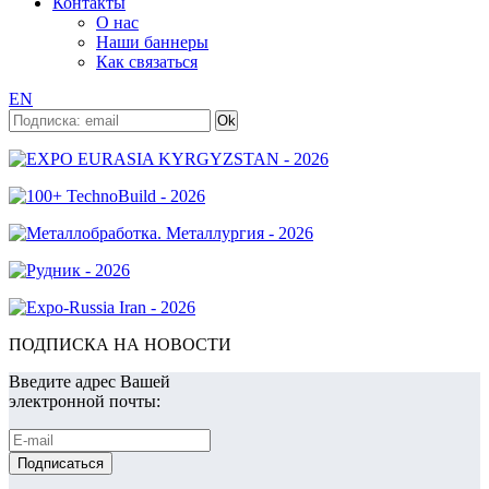
Контакты
О нас
Наши баннеры
Как связаться
EN
ПОДПИСКА НА НОВОСТИ
Введите адрес Вашей
электронной почты: