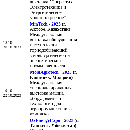
выставка "Энергетика,
Электротехника и
Энергетическое
машиностроение"
MinTech - 2023
(г.
Актобе, Казахстан)
Международная
выставка оборудования
18.10
и технологий
20.10.2023
горнодобывающей,
металлургической и
энергетической
промышленности
MoldAgrotech - 2023
(г.
Кишинев, Молдова)
Международная
специализированная
19.10
выставка машин,
22.10.2023
оборудования и
технологий для
агропромышленного
комплекса
UzEnergyExpo - 2023
(г.
Ташкент, Узбекистан)