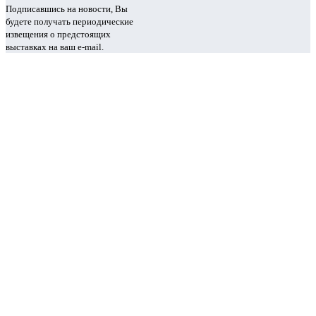
Подписавшись на новости, Вы
будете получать периодические
извещения о предстоящих
выставках на ваш e-mail.