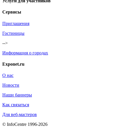
Услуги для участников
Сервисы
Приглашения
Гостиницы
-->
Информация о городах
Exponet.ru
О нас
Новости
Наши баннеры
Как связаться
Для веб-мастеров
© InfoCentre 1996-2026