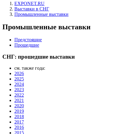
EXPONET.RU
Выставки в СНГ
Промышленные выставки
Промышленные выставки
Предстоящие
Прошедшие
СНГ: прошедшие выставки
см. также года:
2026
2025
2024
2023
2022
2021
2020
2019
2018
2017
2016
2015