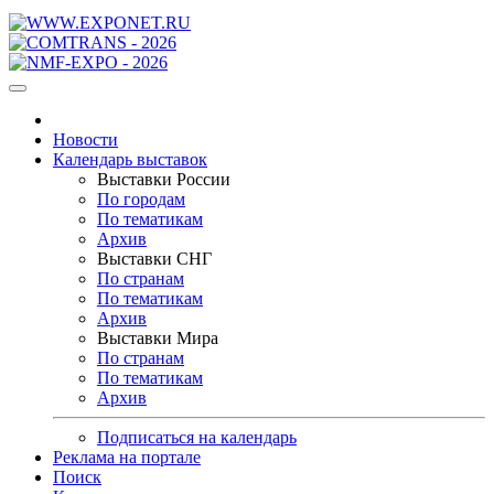
Новости
Календарь выставок
Выставки России
По городам
По тематикам
Архив
Выставки СНГ
По странам
По тематикам
Архив
Выставки Мира
По странам
По тематикам
Архив
Подписаться на календарь
Реклама на портале
Поиск