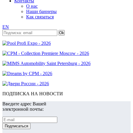
Контакты
О нас
Наши баннеры
Как связаться
EN
ПОДПИСКА НА НОВОСТИ
Введите адрес Вашей
электронной почты: