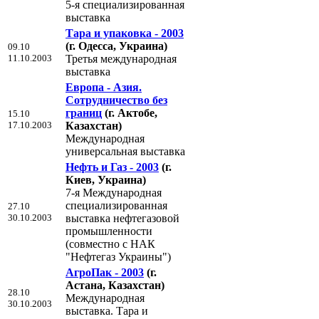
5-я специализированная
выставка
Тара и упаковка - 2003
(г. Одесса, Украина)
09.10
11.10.2003
Третья международная
выставка
Европа - Азия.
Сотрудничество без
границ
(г. Актобе,
15.10
17.10.2003
Казахстан)
Международная
универсальная выставка
Нефть и Газ - 2003
(г.
Киев, Украина)
7-я Международная
специализированная
27.10
30.10.2003
выставка нефтегазовой
промышленности
(совместно с НАК
"Нефтегаз Украины")
АгроПак - 2003
(г.
Астана, Казахстан)
28.10
Международная
30.10.2003
выставка. Тара и