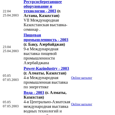
Ресурсосберегающее
оборудование и
технологии - 2003
(г.
22.04
25.04.2003
Астана, Казахстан)
VII Международная
Казахстанская выставка-
семинар .
Пищевая
промышленность - 2003
(г. Баку, Азербайджан)
23.04
9-я Международная
25.04.2003
выставка пищевой
промышленности
Азербайджана
Power-Kazindustry - 2003
(г. Алматы, Казахстан)
05.05
4-я Международная
Online каталог
07.05.2003
промышленная выставка
по энергетике
Вода - 2003
(г. Алматы,
Казахстан)
4-я Центрально-Aзиатская
05.05
Online каталог
07.05.2003
международная выставка
водных технологий и