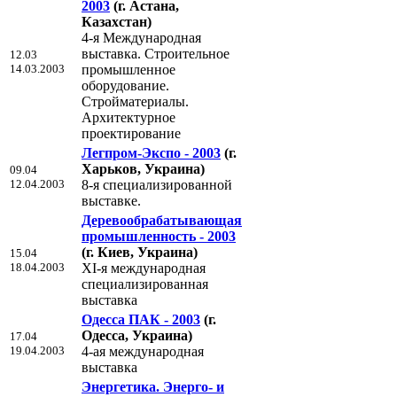
2003
(г. Астана,
Казахстан)
4-я Международная
выставка. Строительное
12.03
14.03.2003
промышленное
оборудование.
Стройматериалы.
Архитектурное
проектирование
Легпром-Экспо - 2003
(г.
Харьков, Украина)
09.04
12.04.2003
8-я специализированной
выставке.
Деревообрабатывающая
промышленность - 2003
(г. Киев, Украина)
15.04
18.04.2003
XI-я международная
специализированная
выставка
Одесса ПАК - 2003
(г.
Одесса, Украина)
17.04
19.04.2003
4-ая международная
выставка
Энергетика. Энерго- и