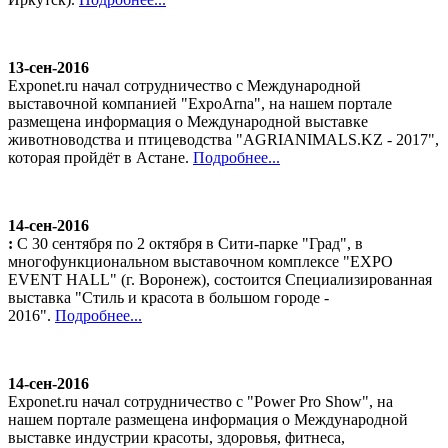
13-сен-2016
Exponet.ru начал сотрудничество с Международной
выставочной компанией "ExpoArna", на нашем портале
размещена информация о Международной выставке
животноводства и птицеводства "AGRIANIMALS.KZ - 2017",
которая пройдёт в Астане.
Подробнее...
14-сен-2016
:
С 30 сентября по 2 октября в Сити-парке "Град", в
многофункциональном выставочном комплексе "EXPO
EVENT HALL" (г. Воронеж), состоится Специализированная
выставка "Стиль и красота в большом городе -
2016".
Подробнее...
14-сен-2016
Exponet.ru начал сотрудничество с "Power Pro Show", на
нашем портале размещена информация о Международной
выставке индустрии красоты, здоровья, фитнеса,