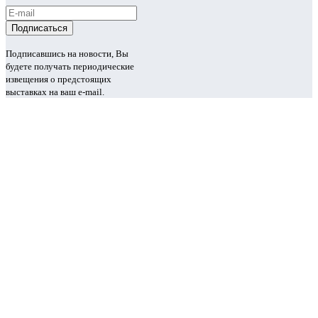
Подписавшись на новости, Вы
будете получать периодические
извещения о предстоящих
выставках на ваш e-mail.