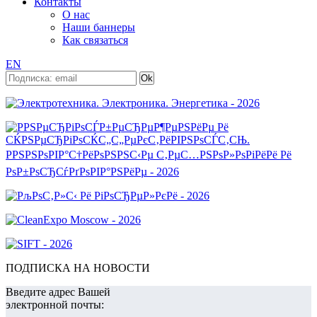
Контакты
О нас
Наши баннеры
Как связаться
EN
ПОДПИСКА НА НОВОСТИ
Введите адрес Вашей
электронной почты: