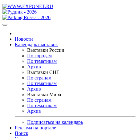
Новости
Календарь выставок
Выставки России
По городам
По тематикам
Архив
Выставки СНГ
По странам
По тематикам
Архив
Выставки Мира
По странам
По тематикам
Архив
Подписаться на календарь
Реклама на портале
Поиск