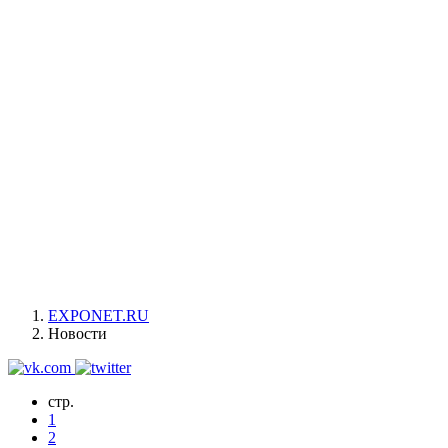
EXPONET.RU
Новости
стр.
1
2