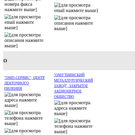
О
"ОМУТНИНСКИЙ
"ОМП-СЕРВИС", ЦЕНТР
МЕТАЛЛУРГИЧЕСКИЙ
ЛЕНТОЧНОГО
ЗАВОД", ЗАКРЫТОЕ
ПИЛЕНИЯ
АКЦИОНЕРНОЕ
ОБЩЕСТВО