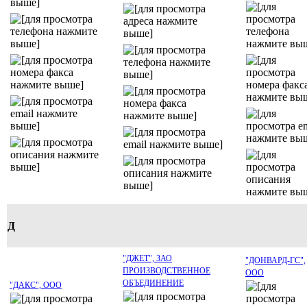
Д
"ДЖЕТ", ЗАО
"ДОНВАРД-ГС",
ПРОИЗВОДСТВЕННОЕ
ООО
ОБЪЕДИНЕНИЕ
"ДАКС", ООО