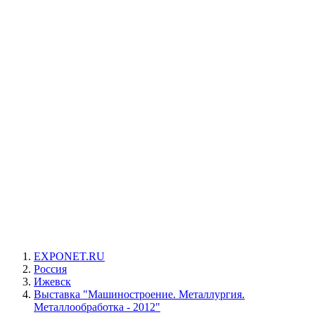
EXPONET.RU
Россия
Ижевск
Выставка "Машиностроение. Металлургия.
Металлообработка - 2012"