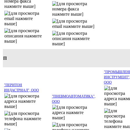
П
"ПРОМЫШЛЕН
ИНСТРУМЕНТ"
ООО
"ПЕРИТОН
ИНДАСТРИАЛ", ООО
"ПНЕВМОАВТОМАТИКА",
ООО