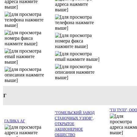
Г
"ГЦ ТУЛЗ", ОО
"ГОМЕЛЬСКИЙ ЗАВОД
СТАНОЧНЫХ УЗЛОВ",
ГАЛИКА АГ
ОТКРЫТОЕ
АКЦИОНЕРНОЕ
ОБЩЕСТВО