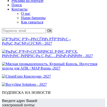
Реклама на портале
Поиск
Контакты
О нас
Наши баннеры
Как связаться
ПОДПИСКА НА НОВОСТИ
Введите адрес Вашей
электронной почты: