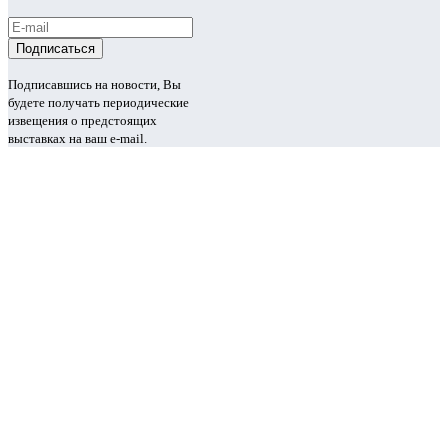
Подписавшись на новости, Вы
будете получать периодические
извещения о предстоящих
выставках на ваш e-mail.