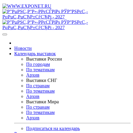
Новости
Календарь выставок
Выставки России
По городам
По тематикам
Архив
Выставки СНГ
По странам
По тематикам
Архив
Выставки Мира
По странам
По тематикам
Архив
Подписаться на календарь