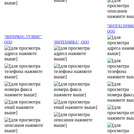
"ИНТЕХСЕРВИС
ООО
"ИНТЕРКОС-ТУЛИНГ",
ООО
"ИНТЕХНИКА", ООО