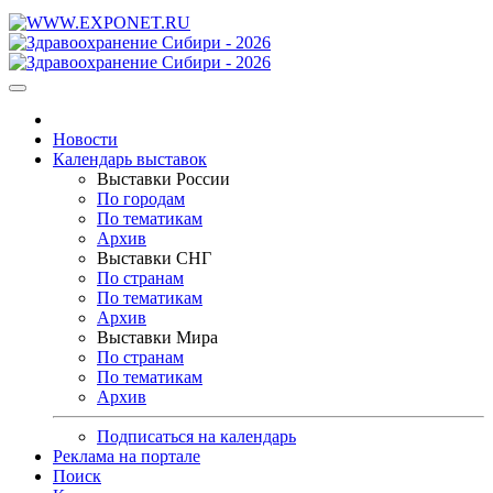
Новости
Календарь выставок
Выставки России
По городам
По тематикам
Архив
Выставки СНГ
По странам
По тематикам
Архив
Выставки Мира
По странам
По тематикам
Архив
Подписаться на календарь
Реклама на портале
Поиск