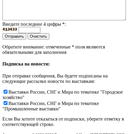
Введите последние 4 цифры
*
:
Обратите внимание: отмеченные
*
поля являются
обязательными для заполнения
Подписка на новости:
При отправке сообщения, Вы будете подписаны на
следующие рассылки новости по выставкам:
Выставки России, СНГ и Мира по тематике "Городское
хозяйство"
Выставки России, СНГ и Мира по тематике
"Промышленные выставки"
Если Вы хотите отказаться от подписки, уберите отметку в
соответствующей строке.