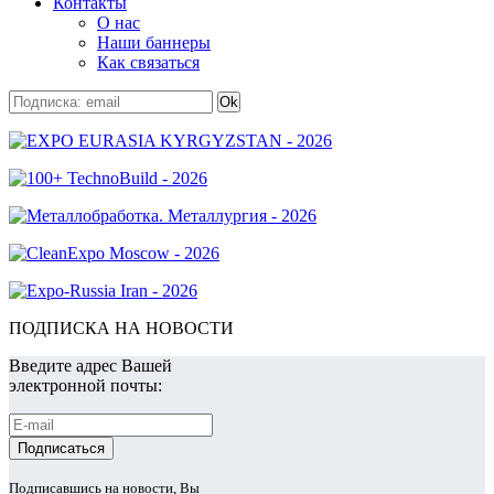
Контакты
О нас
Наши баннеры
Как связаться
ПОДПИСКА НА НОВОСТИ
Введите адрес Вашей
электронной почты:
Подписавшись на новости, Вы