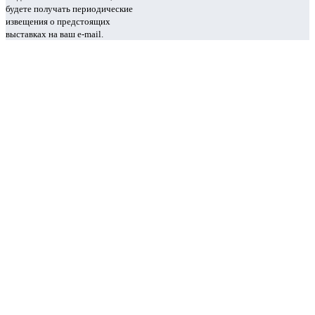
будете получать периодические
извещения о предстоящих
выставках на ваш e-mail.