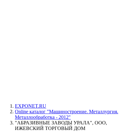
EXPONET.RU
Online каталог "Машиностроение. Металлургия.
Металлообработка - 2012"
"АБРАЗИВНЫЕ ЗАВОДЫ УРАЛА", ООО,
ИЖЕВСКИЙ ТОРГОВЫЙ ДОМ