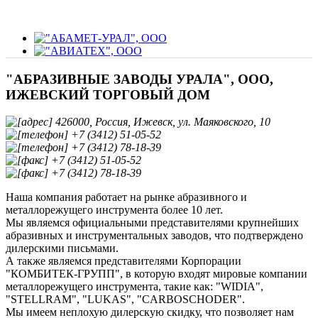
"АБРАЗИВНЫЕ ЗАВОДЫ УРАЛА", ООО,
ИЖЕВСКИЙ ТОРГОВЫЙ ДОМ
426000, Россия, Ижевск, ул. Маяковского, 10
+7 (3412) 51-05-52
+7 (3412) 78-18-39
+7 (3412) 51-05-52
+7 (3412) 78-18-39
Наша компания работает на рынке абразивного и
металлорежущего инструмента более 10 лет.
Мы являемся официальными представителями крупнейших
абразивных и инструментальных заводов, что подтверждено
дилерскими письмами.
А также являемся представителями Корпорации
"КОМБИТЕК-ГРУПП", в которую входят мировые компании
металлорежущего инструмента, такие как: "WIDIA",
"STELLRAM", "LUKAS", "CARBOSCHODER".
Мы имеем неплохую дилерскую скидку, что позволяет нам