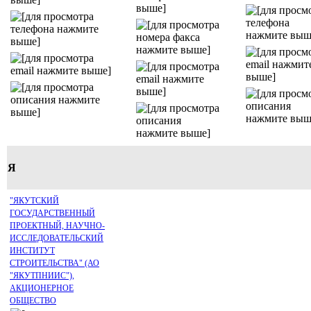
Я
"ЯКУТСКИЙ
ГОСУДАРСТВЕННЫЙ
ПРОЕКТНЫЙ, НАУЧНО-
ИССЛЕДОВАТЕЛЬСКИЙ
ИНСТИТУТ
СТРОИТЕЛЬСТВА" (АО
"ЯКУТПНИИС"),
АКЦИОНЕРНОЕ
ОБЩЕСТВО