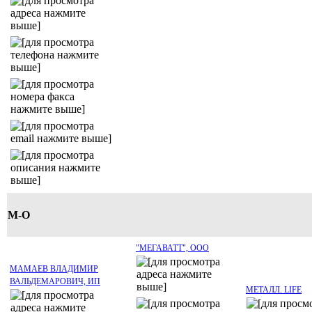
М-О
"МЕГАВАТТ", ООО
МАМАЕВ ВЛАДИМИР
ВАЛЬДЕМАРОВИЧ, ИП
МЕТАЛЛ. LIFE