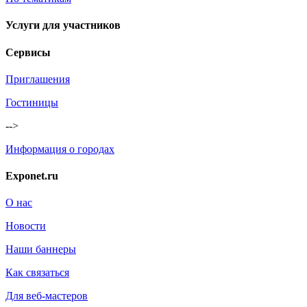
Услуги для участников
Сервисы
Приглашения
Гостиницы
-->
Информация о городах
Exponet.ru
О нас
Новости
Наши баннеры
Как связаться
Для веб-мастеров