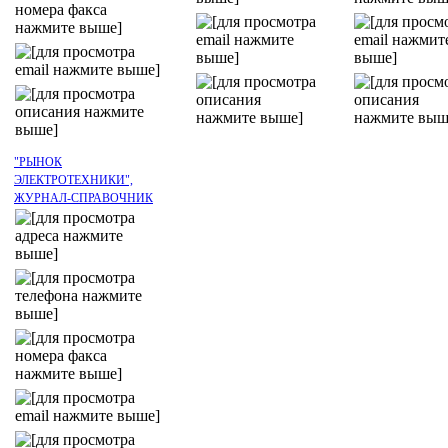
"РЫНОК
ЭЛЕКТРОТЕХНИКИ",
ЖУРНАЛ-СПРАВОЧНИК