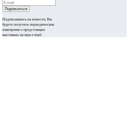
Подписавшись на новости, Вы
будете получать периодические
извещения о предстоящих
выставках на ваш e-mail.