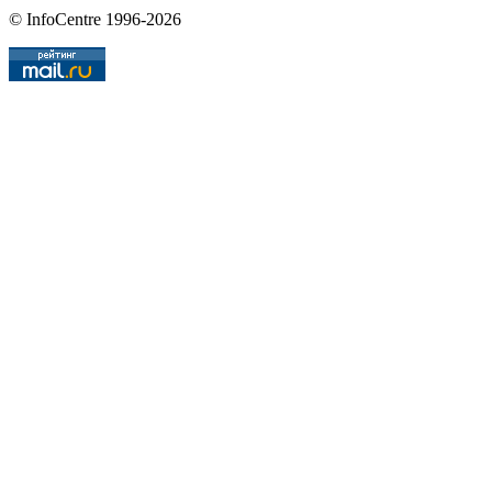
© InfoCentre 1996-2026