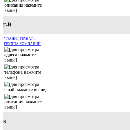
Г-Й
"ГРАНИТ ГРАНАТ",
ГРУППА КОМПАНИЙ
К