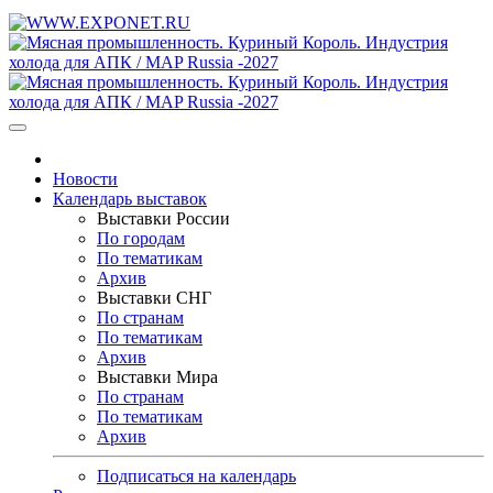
Новости
Календарь выставок
Выставки России
По городам
По тематикам
Архив
Выставки СНГ
По странам
По тематикам
Архив
Выставки Мира
По странам
По тематикам
Архив
Подписаться на календарь