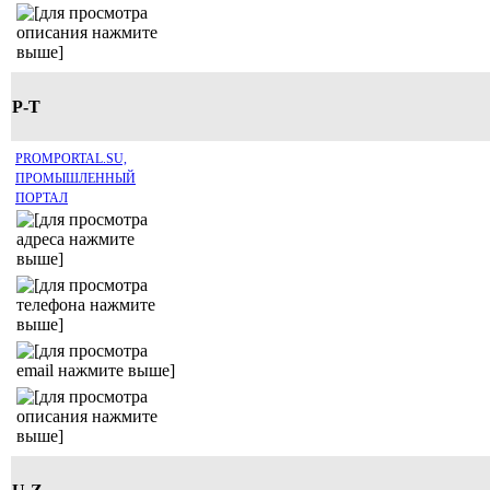
P-T
PROMPORTAL.SU,
ПРОМЫШЛЕННЫЙ
ПОРТАЛ