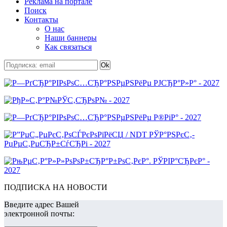
Реклама на портале
Поиск
Контакты
О нас
Наши баннеры
Как связаться
ПОДПИСКА НА НОВОСТИ
Введите адрес Вашей
электронной почты: