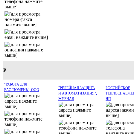
Р
"РАБОТА ДЛЯ
"РЕЛЕЙНАЯ ЗАЩИТА
РОССИЙСКОЕ
ВАС.ТЮМЕНЬ", ООО
И АВТОМАТИЗАЦИЯ",
ТЕПЛОСНАБЖЕ
ЖУРНАЛ
НП