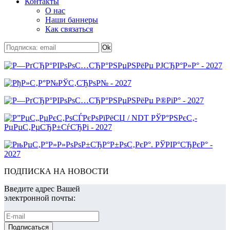
Контакты
О нас
Наши баннеры
Как связаться
ПОДПИСКА НА НОВОСТИ
Введите адрес Вашей
электронной почты: