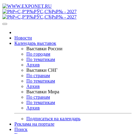
Новости
Календарь выставок
Выставки России
По городам
По тематикам
Архив
Выставки СНГ
По странам
По тематикам
Архив
Выставки Мира
По странам
По тематикам
Архив
Подписаться на календарь
Реклама на портале
Поиск