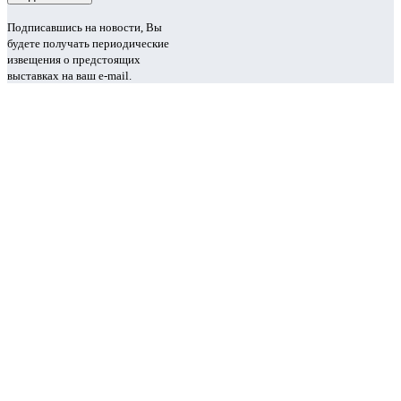
Подписавшись на новости, Вы
будете получать периодические
извещения о предстоящих
выставках на ваш e-mail.