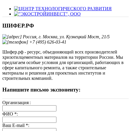
ШИФЕР.РФ
Россия, г. Москва, ул. Кузнецкий Мост, 21/5
+7 (495) 626-03-41
Шифер.рф - ресурс, объединяющий всех производителей
хризотилцементных материалов на территории России. Мы
предлагаем особые условия для организаций, работающих в
сфере капитального ремонта, а также строительные
материалы и решения для проектных институтов и
строительных компаний.
Напишите письмо экспоненту:
Организация
:
ФИО
*
:
Ваш E-mail
*
: