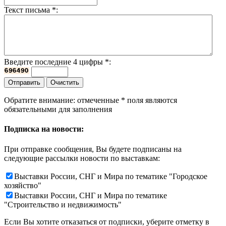
Текст письма
*
:
Введите последние 4 цифры
*
:
Обратите внимание: отмеченные
*
поля являются
обязательными для заполнения
Подписка на новости:
При отправке сообщения, Вы будете подписаны на
следующие рассылки новости по выставкам:
Выставки России, СНГ и Мира по тематике "Городское
хозяйство"
Выставки России, СНГ и Мира по тематике
"Строительство и недвижимость"
Если Вы хотите отказаться от подписки, уберите отметку в