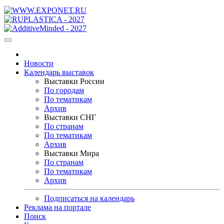
Новости
Календарь выставок
Выставки России
По городам
По тематикам
Архив
Выставки СНГ
По странам
По тематикам
Архив
Выставки Мира
По странам
По тематикам
Архив
Подписаться на календарь
Реклама на портале
Поиск