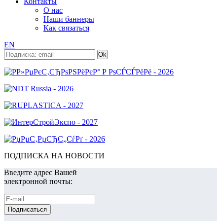
Контакты
О нас
Наши баннеры
Как связаться
EN
ПОДПИСКА НА НОВОСТИ
Введите адрес Вашей
электронной почты: