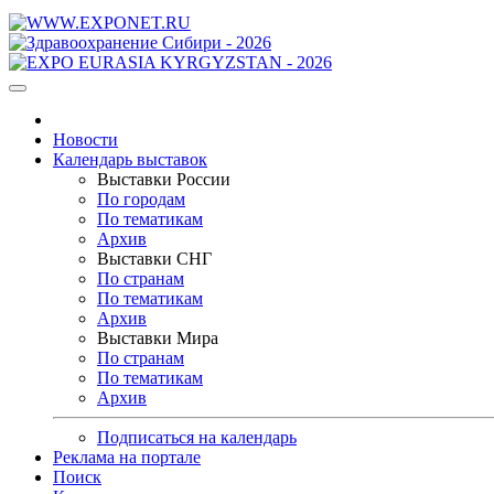
Новости
Календарь выставок
Выставки России
По городам
По тематикам
Архив
Выставки СНГ
По странам
По тематикам
Архив
Выставки Мира
По странам
По тематикам
Архив
Подписаться на календарь
Реклама на портале
Поиск