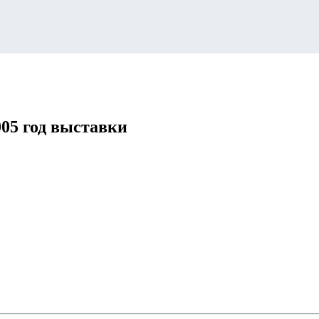
5 год выставки