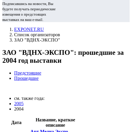
Подписавшись на новости, Вы
будете получать периодические
извещения о предстоящих
выставках на ваш e-mail.
EXPONET.RU
Список организаторов
ЗАО "ВДНХ-ЭКСПО"
ЗАО "ВДНХ-ЭКСПО": прошедшие за
2004 год выставки
Предстоящие
Прошедшие
см. также года:
2005
2004
Название, краткое
Дата
описание
Арт Медиа Экспо -