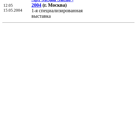
2004
(г. Москва)
12.05
15.05.2004
1-я специализированная
выставка