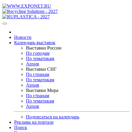
Новости
Календарь выставок
Выставки России
По городам
По тематикам
Архив
Выставки СНГ
По странам
По тематикам
Архив
Выставки Мира
По странам
По тематикам
Архив
Подписаться на календарь
Реклама на портале
Поиск