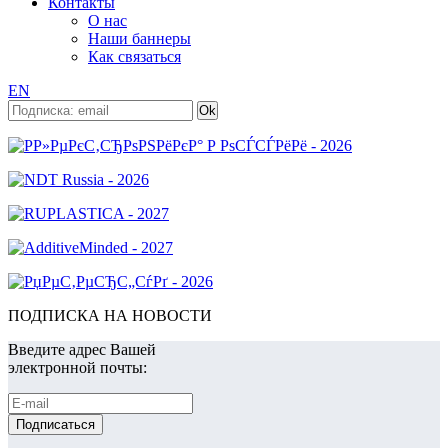
Контакты
О нас
Наши баннеры
Как связаться
EN
ПОДПИСКА НА НОВОСТИ
Введите адрес Вашей
электронной почты: