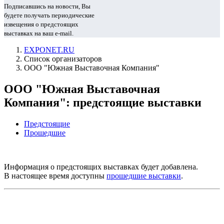
Подписавшись на новости, Вы
будете получать периодические
извещения о предстоящих
выставках на ваш e-mail.
EXPONET.RU
Список организаторов
ООО "Южная Выставочная Компания"
ООО "Южная Выставочная
Компания": предстоящие выставки
Предстоящие
Прошедшие
Информация о предстоящих выставках будет добавлена.
В настоящее время доступны
прошедшие выставки
.