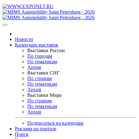
Новости
Календарь выставок
Выставки России
По городам
По тематикам
Архив
Выставки СНГ
По странам
По тематикам
Архив
Выставки Мира
По странам
По тематикам
Архив
Подписаться на календарь
Реклама на портале
Поиск